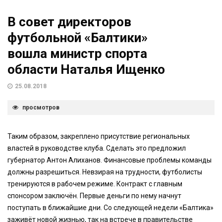
В совет директоров
футбольной «Балтики»
вошла министр спорта
области Наталья Ищенко
25.08.2018
просмотров
Таким образом, закреплено присутствие региональных
властей в руководстве клуба. Сделать это предложил
губернатор Антон Алиханов. Финансовые проблемы команды
должны разрешиться. Невзирая на трудности, футболисты
тренируются в рабочем режиме. Контракт с главным
спонсором заключён. Первые деньги по нему начнут
поступать в ближайшие дни. Со следующей недели «Балтика»
заживёт новой жизнью, так на встрече в правительстве