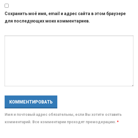
Сохранить моё имя, email и адрес сайта в этом браузере
для последующих моих комментариев.
Имя и почтовый адрес обязательны, если Вы хотите оставить
комментарий. Все комментарии проходят премодерацию.
*