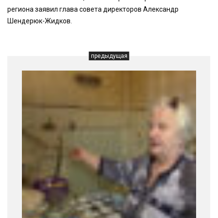
региона заявил глава совета директоров Александр
Шендерюк-Жидков.
предыдущая