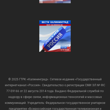
© 2025 ГТРК «Калининград». Сетевое издание «Государственный
интернет-канал «Россия». Свидетельство о регистрации СМИ ЭЛ № ФС
77-59166 от 22 августа 2014 года. Выдано Федеральной службой по
надзору в сфере связи, информационных технологий и массовых
коммуникаций. Учредитель: Федеральное государственное унитарное
предприятие «Всероссийская государственная телевизионная и