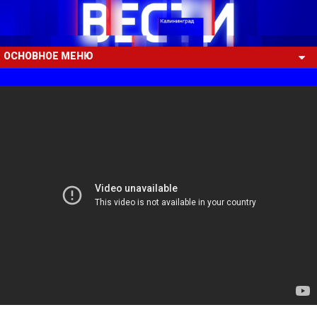
ОСНОВНОЕ МЕНЮ