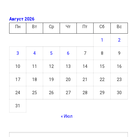
Август 2026
Пн
Вт
Ср
Чт
Пт
Сб
Вс
1
2
3
4
5
6
7
8
9
10
11
12
13
14
15
16
17
18
19
20
21
22
23
24
25
26
27
28
29
30
31
« Июл