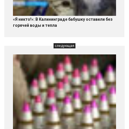
«Я никто!»: В Калининграде бабушку оставили без
горячей воды и тепла
следующая