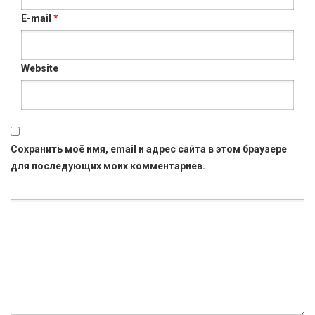
E-mail
*
Website
Сохранить моё имя, email и адрес сайта в этом браузере
для последующих моих комментариев.