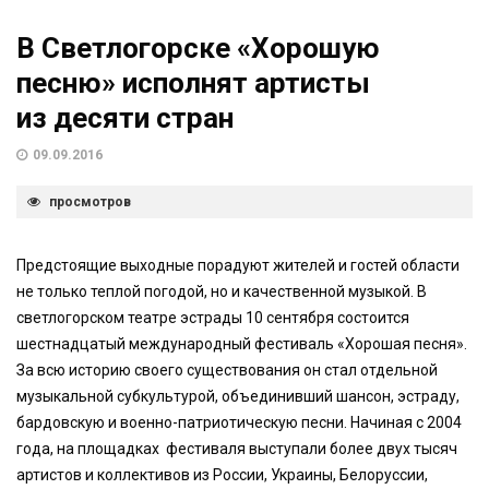
В Светлогорске «Хорошую
песню» исполнят артисты
из десяти стран
09.09.2016
просмотров
Предстоящие выходные порадуют жителей и гостей области
не только теплой погодой, но и качественной музыкой. В
светлогорском театре эстрады 10 сентября состоится
шестнадцатый международный фестиваль «Хорошая песня».
За всю историю своего существования он стал отдельной
музыкальной субкультурой, объединивший шансон, эстраду,
бардовскую и военно-патриотическую песни. Начиная с 2004
года, на площадках фестиваля выступали более двух тысяч
артистов и коллективов из России, Украины, Белоруссии,