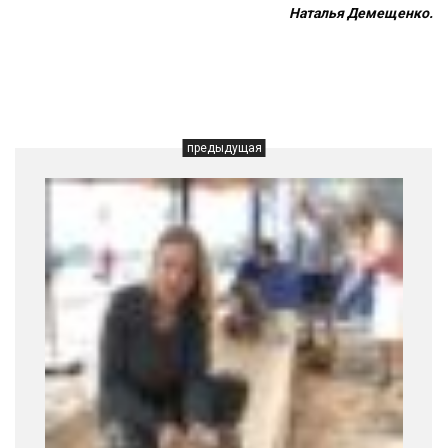
Наталья Демещенко.
предыдущая