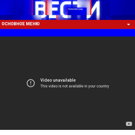
ОСНОВНОЕ МЕНЮ