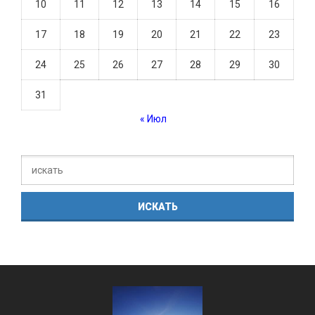
10
11
12
13
14
15
16
17
18
19
20
21
22
23
24
25
26
27
28
29
30
31
« Июл