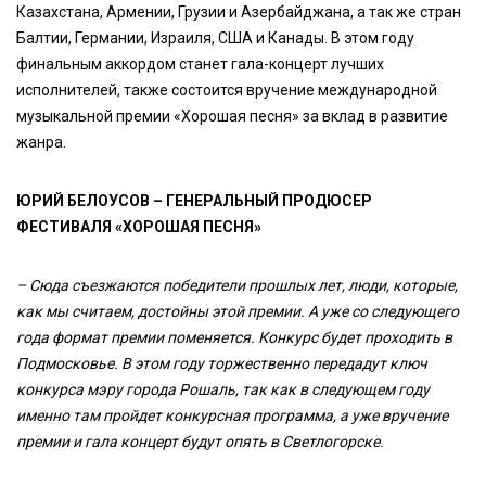
Казахстана, Армении, Грузии и Азербайджана, а так же стран
Балтии, Германии, Израиля, США и Канады. В этом году
финальным аккордом станет гала-концерт лучших
исполнителей, также состоится вручение международной
музыкальной премии «Хорошая песня» за вклад в развитие
жанра.
ЮРИЙ БЕЛОУСОВ – ГЕНЕРАЛЬНЫЙ ПРОДЮСЕР
ФЕСТИВАЛЯ «ХОРОШАЯ ПЕСНЯ»
– Сюда съезжаются победители прошлых лет, люди, которые,
как мы считаем, достойны этой премии. А уже со следующего
года формат премии поменяется. Конкурс будет проходить в
Подмосковье. В этом году торжественно передадут ключ
конкурса мэру города Рошаль, так как в следующем году
именно там пройдет конкурсная программа, а уже вручение
премии и гала концерт будут опять в Светлогорске.