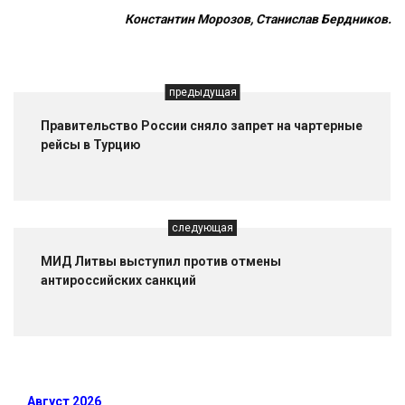
Константин Морозов, Станислав Бердников.
предыдущая
Правительство России сняло запрет на чартерные
рейсы в Турцию
следующая
МИД Литвы выступил против отмены
антироссийских санкций
Август 2026