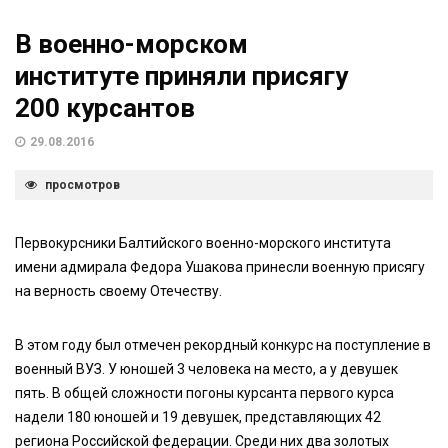
В военно-морском
институте приняли присягу
200 курсантов
29.08.2016
просмотров
Первокурсники Балтийского военно-морского института
имени адмирала Федора Ушакова принесли военную присягу
на верность своему Отечеству.
В этом году был отмечен рекордный конкурс на поступление в
военный ВУЗ. У юношей 3 человека на место, а у девушек
пять. В общей сложности погоны курсанта первого курса
надели 180 юношей и 19 девушек, представляющих 42
региона Российской федерации. Среди них два золотых