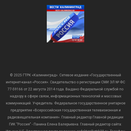
© 2025 ГТРК «Калининград». Сетевое издание «Государственный
интернет-канал «Россия». Свидетельство о регистрации СМИ ЭЛ № ФС
77-59166 от 22 августа 2014 года. Выдано Федеральной службой по
надзору в сфере связи, информационных технологий и массовых
коммуникаций. Учредитель: Федеральное государственное унитарное
предприятие «Всероссийская государственная телевизионная и
радиовещательная компания». Главный редактор Главной редакции
ГИК "Россия" - Панина Елена Валерьевна. Главный редактор сайта: