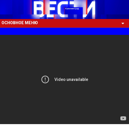
ОСНОВНОЕ МЕНЮ