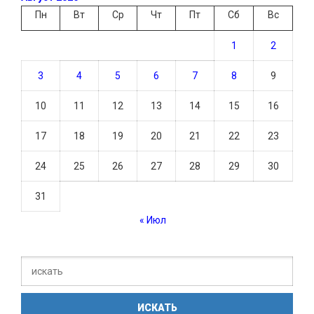
Пн
Вт
Ср
Чт
Пт
Сб
Вс
1
2
3
4
5
6
7
8
9
10
11
12
13
14
15
16
17
18
19
20
21
22
23
24
25
26
27
28
29
30
31
« Июл