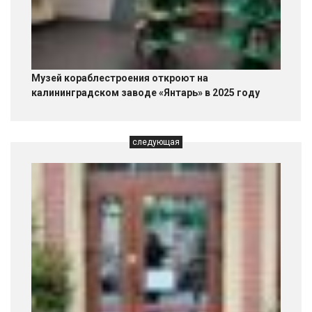
Музей кораблестроения откроют на
калининградском заводе «Янтарь» в 2025 году
следующая