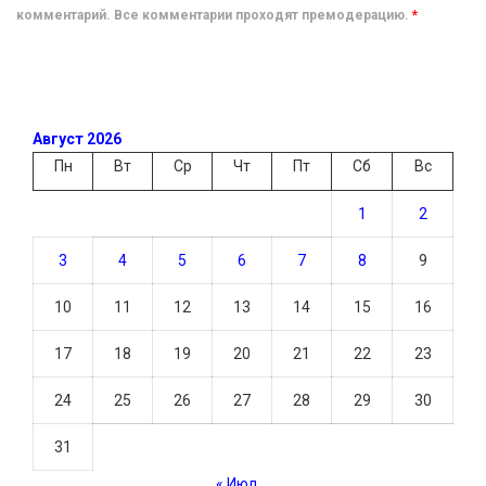
комментарий. Все комментарии проходят премодерацию.
*
Август 2026
Пн
Вт
Ср
Чт
Пт
Сб
Вс
1
2
3
4
5
6
7
8
9
10
11
12
13
14
15
16
17
18
19
20
21
22
23
24
25
26
27
28
29
30
31
« Июл