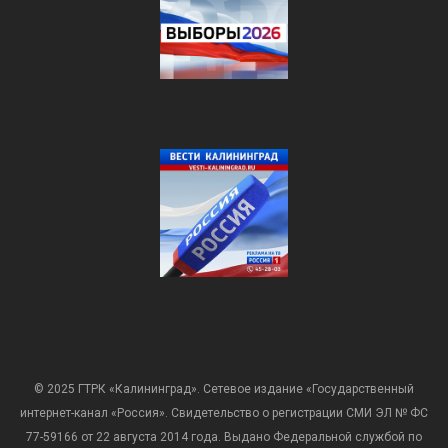
© 2025 ГТРК «Калининград». Сетевое издание «Государственный
интернет-канал «Россия». Свидетельство о регистрации СМИ ЭЛ № ФС
77-59166 от 22 августа 2014 года. Выдано Федеральной службой по