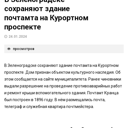
сохраняют здание
почтамта на Курортном
проспекте
24.01.2024
просмотров
В Зеленоградске сохраняют здание почтамта на Курортном
проспекте. Дом признан объектом культурного наследия. Об
этом сообщается на сайте муниципалитета. Ранее чиновники
выдали разрешение на проведение противоаварийных работ
и ремонт крыши вспомогательного здания. Почтамт Кранца
был построен в 1896 году. В нём размещались почта,
телеграф и служебная квартира почтмейстера.