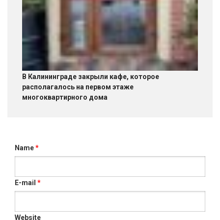
В Калининграде закрыли кафе, которое
располагалось на первом этаже
многоквартирного дома
Name
*
E-mail
*
Website