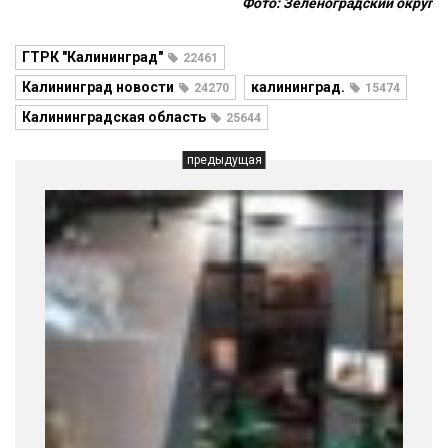
Фото: Зеленоградский округ
ГТРК "Калининград"
22461
Калининград новости
калининград.
24270
15474
Калининградская область
25644
предыдущая