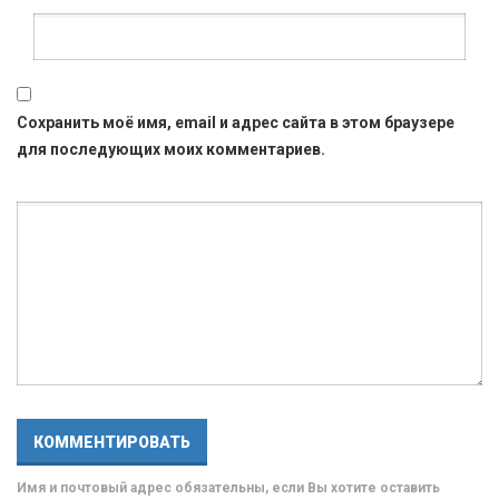
Сохранить моё имя, email и адрес сайта в этом браузере
для последующих моих комментариев.
Имя и почтовый адрес обязательны, если Вы хотите оставить