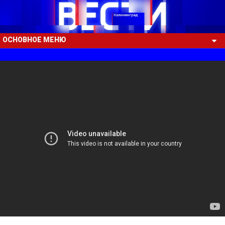
ОСНОВНОЕ МЕНЮ