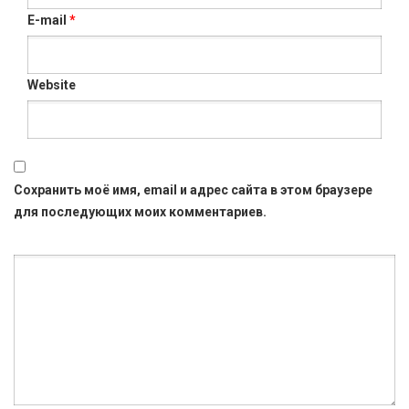
E-mail
*
Website
Сохранить моё имя, email и адрес сайта в этом браузере
для последующих моих комментариев.