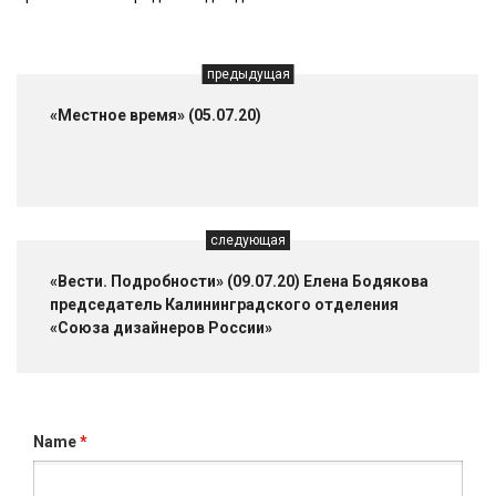
предыдущая
«Местное время» (05.07.20)
следующая
«Вести. Подробности» (09.07.20) Елена Бодякова
председатель Калининградского отделения
«Союза дизайнеров России»
Name
*