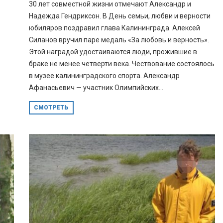
30 лет совместной жизни отмечают Александр и
Надежда Гендриксон. В День семьи, любви и верности
юбиляров поздравил глава Калининграда. Алексей
Силанов вручил паре медаль «За любовь и верность».
Этой наградой удостаиваются люди, прожившие в
браке не менее четверти века. Чествование состоялось
в музее калининградского спорта. Александр
Афанасьевич — участник Олимпийских...
СМОТРЕТЬ