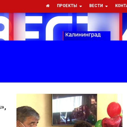
ПРОЕКТЫ
ВЕСТИ
КОНТ
»,