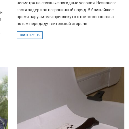
несмотря на сложные погодные условия. Незваного
гостя задержал пограничный наряд. В ближайшее
и.
время нарушителя привлекут к ответственности, а
и
потом передадут литовской стороне.
—
СМОТРЕТЬ