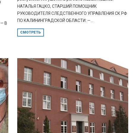
ы
НАТАЛЬЯ ГАЦКО, СТАРШИЙ ПОМОЩНИК
РУКОВОДИТЕЛЯ СЛЕДСТВЕННОГО УПРАВЛЕНИЯ СК РФ
ПО КАЛИНИНГРАДСКОЙ ОБЛАСТИ: —...
— В
СМОТРЕТЬ