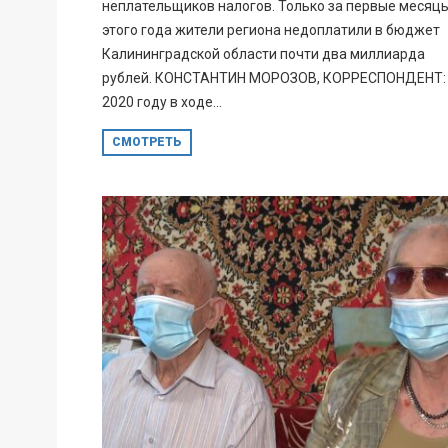
неплательщиков налогов. Только за первые месяц
этого года жители региона недоплатили в бюджет
Калининградской области почти два миллиарда
рублей. КОНСТАНТИН МОРОЗОВ, КОРРЕСПОНДЕНТ: 
2020 году в ходе...
СМОТРЕТЬ