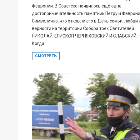
Февронии. В Советске появилось ещё одна
достопримечательность памятник Петру и Феврони
Символично, что открыли его в День семьи, любви 
верности на территории Собора трёх Святителей.
НИКОЛАЙ, ЕПИСКОП ЧЕРНЯХОВСКИЙ И СЛАВСКИЙ: 
Когда...
СМОТРЕТЬ