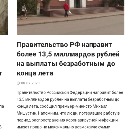
Правительство РФ направит
более 13,5 миллиардов рублей
на выплаты безработным до
т
конца лета
08.07.2020
Правительство Российской Федерации направит более
13,5 миллиардов рублей на выплаты безработным до
па
конца лета, сообщил премьер-министр Михаил
Мишустин. Напомним, что люди, потерявшие работу в
период распространения коронавирусной инфекции,
В
имеют право на максимально возможную сумму —