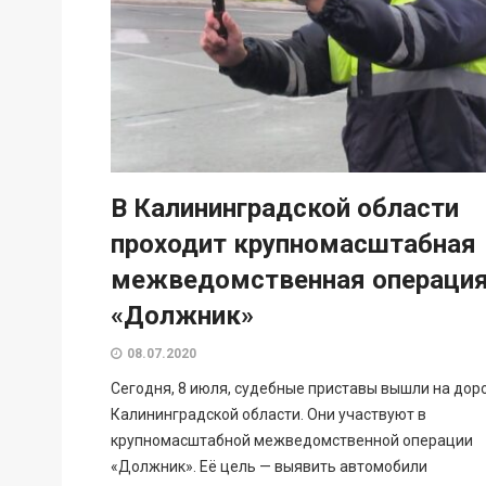
В Калининградской области
проходит крупномасштабная
межведомственная операци
«Должник»
08.07.2020
Сегодня, 8 июля, судебные приставы вышли на дор
Калининградской области. Они участвуют в
крупномасштабной межведомственной операции
«Должник». Её цель — выявить автомобили