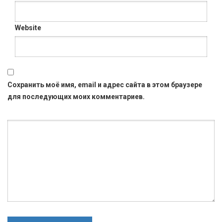
Website
Сохранить моё имя, email и адрес сайта в этом браузере
для последующих моих комментариев.