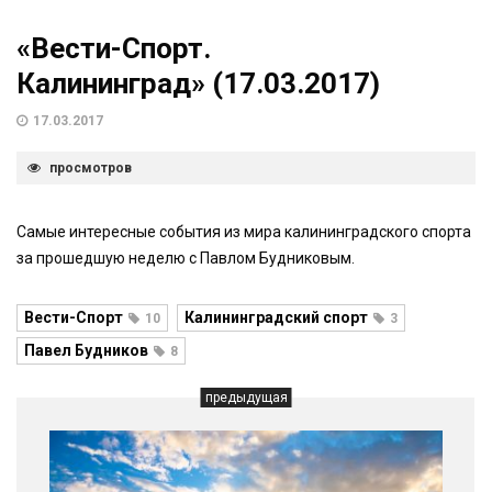
«Вести-Спорт.
Калининград» (17.03.2017)
17.03.2017
просмотров
Самые интересные события из мира калининградского спорта
за прошедшую неделю с Павлом Будниковым.
Вести-Спорт
Калининградский спорт
10
3
Павел Будников
8
предыдущая