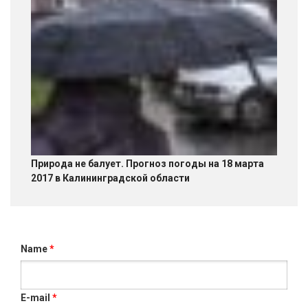
Природа не балует. Прогноз погоды на 18 марта
2017 в Калининградской области
Name
*
E-mail
*