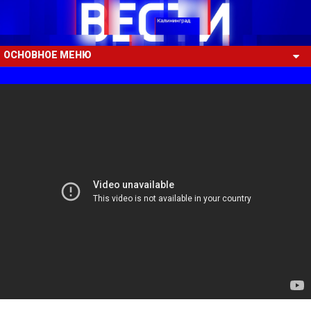
ОСНОВНОЕ МЕНЮ