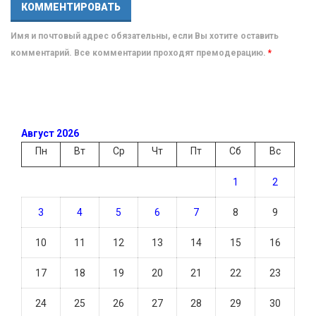
Имя и почтовый адрес обязательны, если Вы хотите оставить
комментарий. Все комментарии проходят премодерацию.
*
Август 2026
Пн
Вт
Ср
Чт
Пт
Сб
Вс
1
2
3
4
5
6
7
8
9
10
11
12
13
14
15
16
17
18
19
20
21
22
23
24
25
26
27
28
29
30