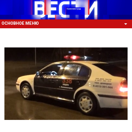
ОСНОВНОЕ МЕНЮ