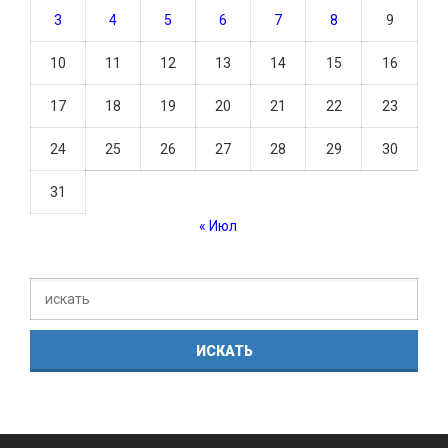
3
4
5
6
7
8
9
10
11
12
13
14
15
16
17
18
19
20
21
22
23
24
25
26
27
28
29
30
31
« Июл