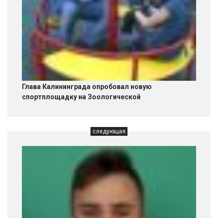
Глава Калининграда опробовал новую
спортплощадку на Зоологической
следующая