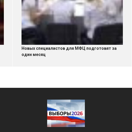
Новых специалистов для МФЦ подготовят за
один месяц