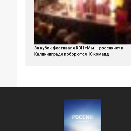
За кубок фестиваля КВН «Мы — россияне» в
Калининграде поборются 10 команд