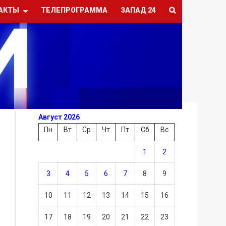
АКТЫ
ТЕЛЕПРОГРАММА
ЗАПАД 24
Август 2026
Пн
Вт
Ср
Чт
Пт
Сб
Вс
1
2
3
4
5
6
7
8
9
10
11
12
13
14
15
16
17
18
19
20
21
22
23