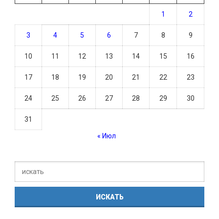
1
2
3
4
5
6
7
8
9
10
11
12
13
14
15
16
17
18
19
20
21
22
23
24
25
26
27
28
29
30
31
« Июл