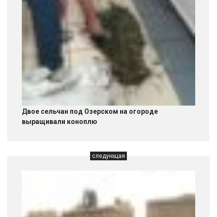
Двое сельчан под Озерском на огороде
выращивали коноплю
следующая