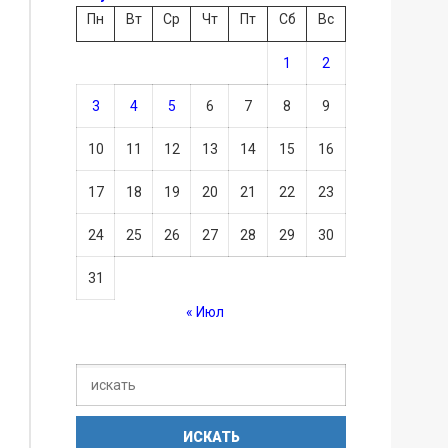
Пн
Вт
Ср
Чт
Пт
Сб
Вс
1
2
3
4
5
6
7
8
9
10
11
12
13
14
15
16
17
18
19
20
21
22
23
24
25
26
27
28
29
30
31
« Июл