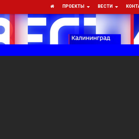
ПРОЕКТЫ
ВЕСТИ
КОНТ