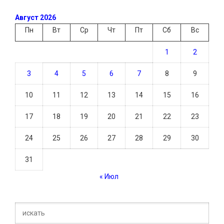
Август 2026
Пн
Вт
Ср
Чт
Пт
Сб
Вс
1
2
3
4
5
6
7
8
9
10
11
12
13
14
15
16
17
18
19
20
21
22
23
24
25
26
27
28
29
30
31
« Июл