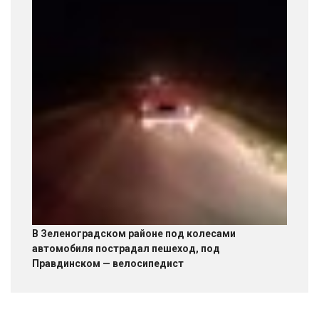
В Зеленоградском районе под колесами
автомобиля пострадал пешеход, под
Правдинском — велосипедист