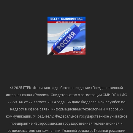
© 2025 ГТРК «Калининград». Сетевое издание «Государственный
интернет-канал «Россия». Свидетельство о регистрации СМИ ЭЛ № ФС
77-59166 от 22 августа 2014 года. Выдано Федеральной службой по
надзору в сфере связи, информационных технологий и массовых
коммуникаций. Учредитель: Федеральное государственное унитарное
предприятие «Всероссийская государственная телевизионная и
радиовещательная компания». Главный редактор Главной редакции