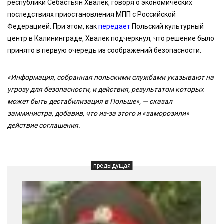
республики Себастьян Хвалек, говоря о экономических
последствиях приостановления МПП с Российской
Федерацией. При этом, как
передает
Польский культурный
центр в Калининграде, Хвалек подчеркнул, что решение было
принято в первую очередь из соображений безопасности.
«Информация, собранная польскими службами указывают на
угрозу для безопасности, и действия, результатом которых
может быть дестабилизация в Польше», — сказал
замминистра, добавив, что из-за этого и «заморозили»
действие соглашения.
предыдущая