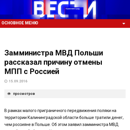
ОСНОВНОЕ МЕНЮ
Замминистра МВД Польши
рассказал причину отмены
МПП с Россией
15.09.2016
просмотров
В рамках малого приграничного передвижения поляки на
территории Калининградской области больше тратили денег,
чем россияне в Польше. Об этом заявил замминистра МВД