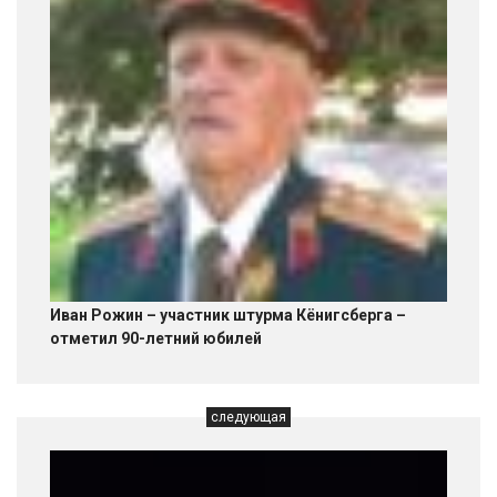
Иван Рожин – участник штурма Кёнигсберга –
отметил 90-летний юбилей
следующая