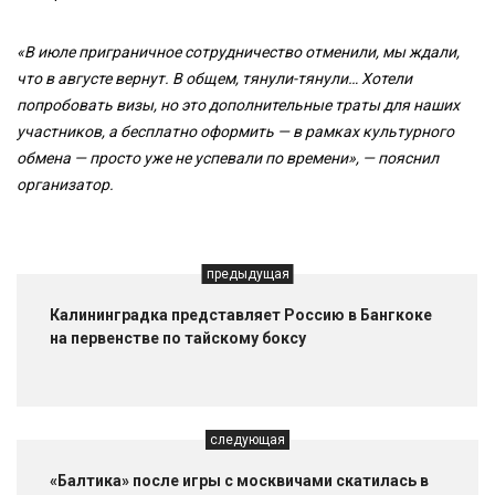
«В июле приграничное сотрудничество отменили, мы ждали,
что в августе вернут. В общем, тянули-тянули… Хотели
попробовать визы, но это дополнительные траты для наших
участников, а бесплатно оформить — в рамках культурного
обмена — просто уже не успевали по времени», — пояснил
организатор.
предыдущая
Калининградка представляет Россию в Бангкоке
на первенстве по тайскому боксу
следующая
«Балтика» после игры с москвичами скатилась в