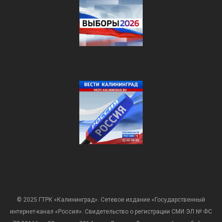
© 2025 ГТРК «Калининград». Сетевое издание «Государственный
интернет-канал «Россия». Свидетельство о регистрации СМИ ЭЛ № ФС