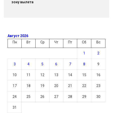
зону вылета
Август 2026
Пн
Вт
Ср
Чт
Пт
Сб
Вс
1
2
3
4
5
6
7
8
9
10
11
12
13
14
15
16
17
18
19
20
21
22
23
24
25
26
27
28
29
30
31