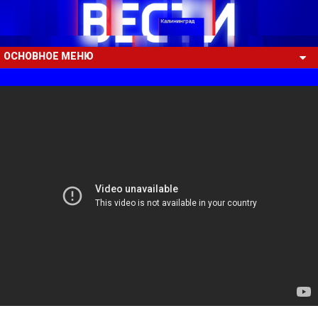
ОСНОВНОЕ МЕНЮ