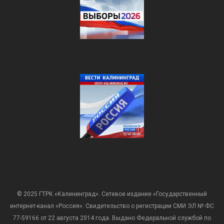
© 2025 ГТРК «Калининград». Сетевое издание «Государственный
интернет-канал «Россия». Свидетельство о регистрации СМИ ЭЛ № ФС
77-59166 от 22 августа 2014 года. Выдано Федеральной службой по