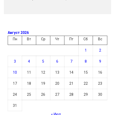
Август 2026
Пн
Вт
Ср
Чт
Пт
Сб
Вс
1
2
3
4
5
6
7
8
9
10
11
12
13
14
15
16
17
18
19
20
21
22
23
24
25
26
27
28
29
30
31
« Июл