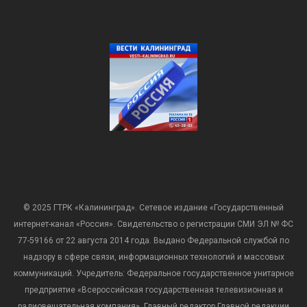
© 2025 ГТРК «Калининград». Сетевое издание «Государственный
интернет-канал «Россия». Свидетельство о регистрации СМИ ЭЛ № ФС
77-59166 от 22 августа 2014 года. Выдано Федеральной службой по
надзору в сфере связи, информационных технологий и массовых
коммуникаций. Учредитель: Федеральное государственное унитарное
предприятие «Всероссийская государственная телевизионная и
радиовещательная компания». Главный редактор Главной редакции