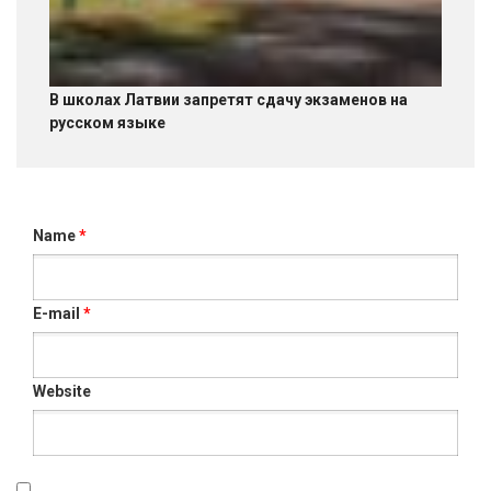
В школах Латвии запретят сдачу экзаменов на
русском языке
Name
*
E-mail
*
Website