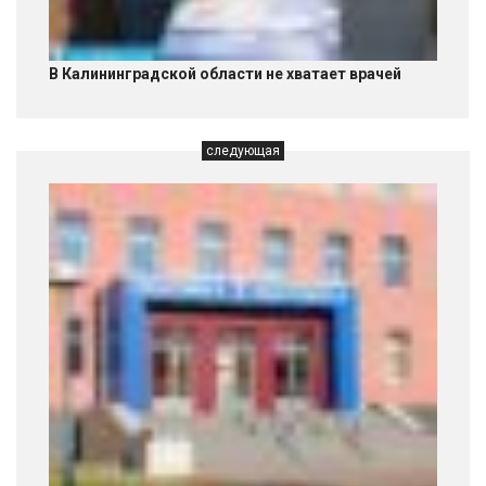
В Калининградской области не хватает врачей
следующая