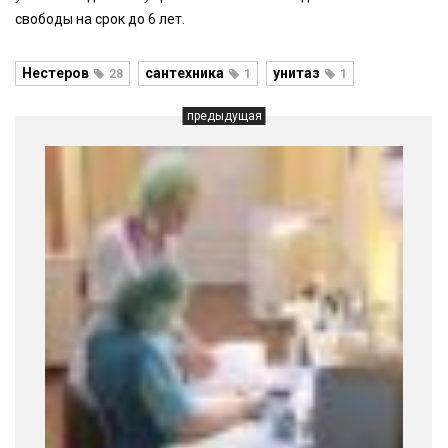
свободы на срок до 6 лет.
Нестеров
сантехника
унитаз
28
1
1
предыдущая