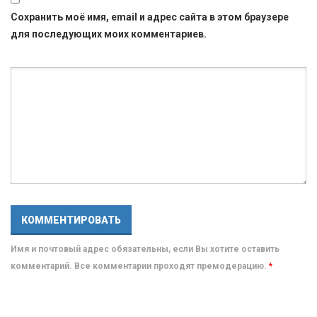
Сохранить моё имя, email и адрес сайта в этом браузере
для последующих моих комментариев.
Имя и почтовый адрес обязательны, если Вы хотите оставить
комментарий. Все комментарии проходят премодерацию.
*