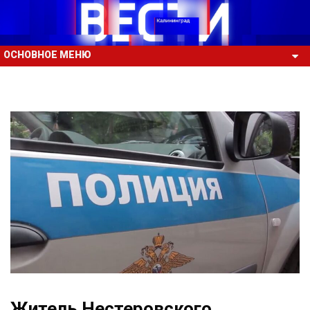
ОСНОВНОЕ МЕНЮ
Житель Нестеровского