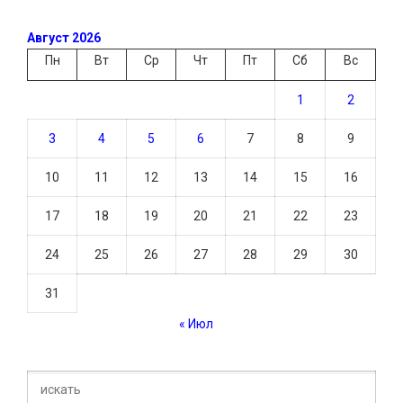
Август 2026
Пн
Вт
Ср
Чт
Пт
Сб
Вс
1
2
3
4
5
6
7
8
9
10
11
12
13
14
15
16
17
18
19
20
21
22
23
24
25
26
27
28
29
30
31
« Июл