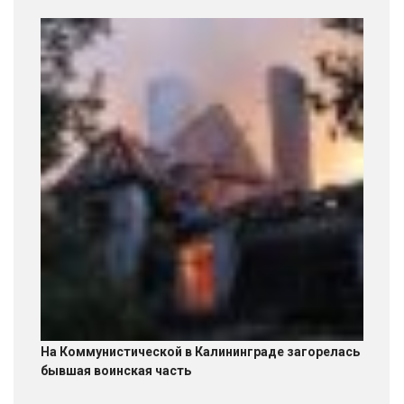
На Коммунистической в Калининграде загорелась
бывшая воинская часть