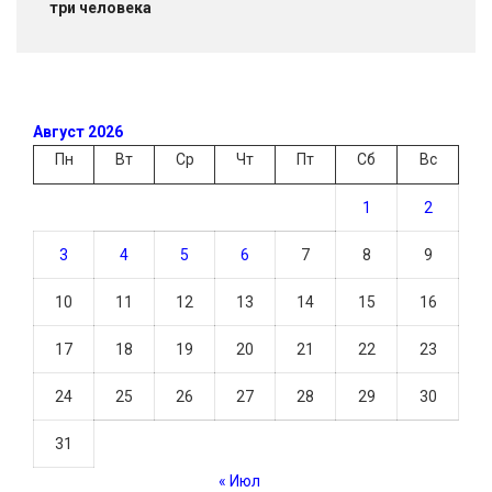
три человека
Август 2026
Пн
Вт
Ср
Чт
Пт
Сб
Вс
1
2
3
4
5
6
7
8
9
10
11
12
13
14
15
16
17
18
19
20
21
22
23
24
25
26
27
28
29
30
31
« Июл