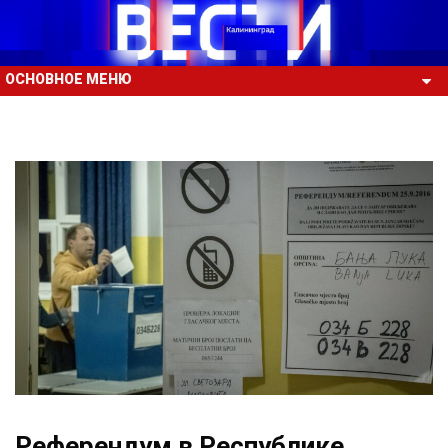
ОСНОВНОЕ МЕНЮ
Референдум в Республике