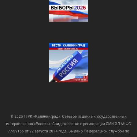
© 2025 ГТРК «Калининград». Сетевое издание «Государственный
интернет-канал «Россия». Свидетельство о регистрации СМИ ЭЛ № ФС
77-59166 от 22 августа 2014 года. Выдано Федеральной службой по