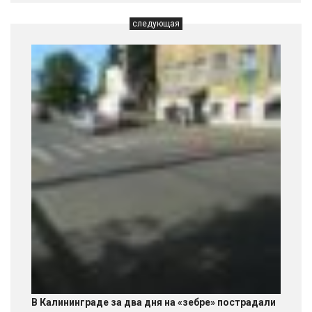
следующая
В Калининграде за два дня на «зебре» пострадали