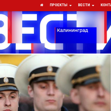
ПРОЕКТЫ
ВЕСТИ
КОНТ