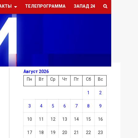
АКТЫ
ТЕЛЕПРОГРАММА
ЗАПАД 24
Август 2026
Пн
Вт
Ср
Чт
Пт
Сб
Вс
1
2
3
4
5
6
7
8
9
10
11
12
13
14
15
16
17
18
19
20
21
22
23