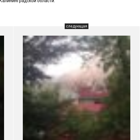
 Калининградской области.
следующая