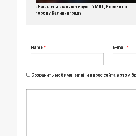
«Навальнята» пикетируют УМВД России по
городу Калининграду
Name
*
E-mail
*
Сохранить моё имя, email и адрес сайта в этом