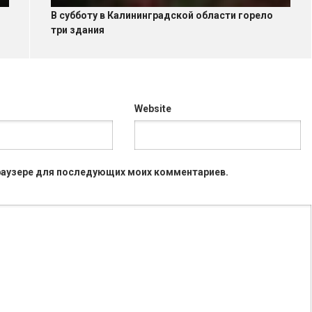
В субботу в Калининградской области горело
три здания
Website
 браузере для последующих моих комментариев.