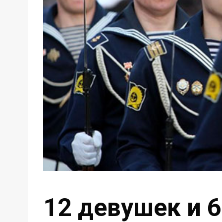
12 девушек и 6