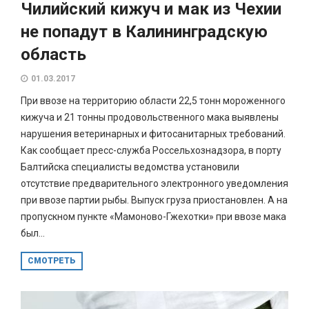
Чилийский кижуч и мак из Чехии
не попадут в Калининградскую
область
01.03.2017
При ввозе на территорию области 22,5 тонн мороженного
кижуча и 21 тонны продовольственного мака выявлены
нарушения ветеринарных и фитосанитарных требований.
Как сообщает пресс-служба Россельхознадзора, в порту
Балтийска специалисты ведомства установили
отсутствие предварительного электронного уведомления
при ввозе партии рыбы. Выпуск груза приостановлен. А на
пропускном пункте «Мамоново-Гжехотки» при ввозе мака
был...
СМОТРЕТЬ