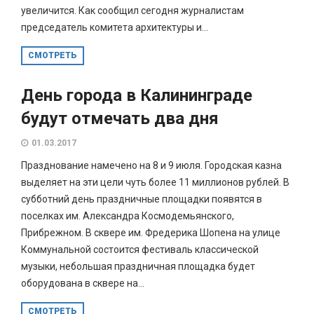
увеличится. Как сообщил сегодня журналистам
председатель комитета архитектуры и...
СМОТРЕТЬ
День города в Калининграде
будут отмечать два дня
01.03.2017
Празднование намечено на 8 и 9 июля. Городская казна
выделяет на эти цели чуть более 11 миллионов рублей. В
субботний день праздничные площадки появятся в
поселках им. Александра Космодемьянского,
Прибрежном. В сквере им. Фредерика Шопена на улице
Коммунальной состоится фестиваль классической
музыки, небольшая праздничная площадка будет
оборудована в сквере на...
СМОТРЕТЬ