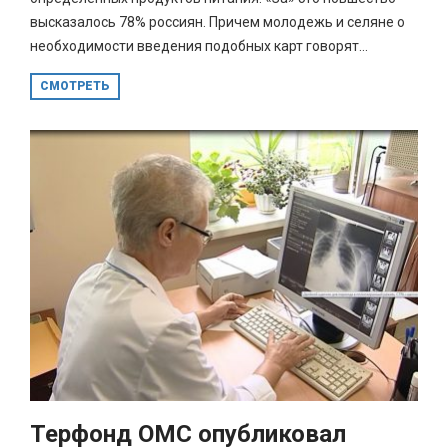
высказалось 78% россиян. Причем молодежь и селяне о
необходимости введения подобных карт говорят...
СМОТРЕТЬ
Терфонд ОМС опубликовал