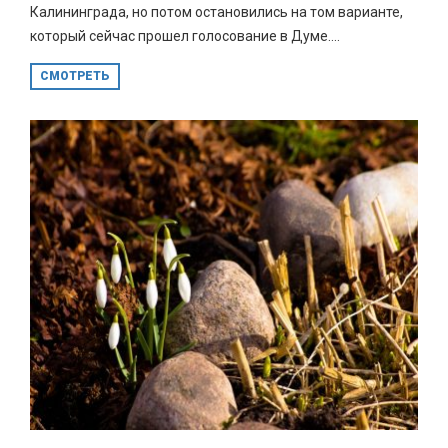
Калининграда, но потом остановились на том варианте,
который сейчас прошел голосование в Думе....
СМОТРЕТЬ