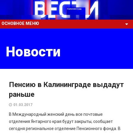
ОСНОВНОЕ МЕНЮ
Новости
Пенсию в Калининграде выдадут
раньше
01.03.2017
В Международный женский день все почтовые
отделения Янтарного края будут закрыты, сообщает
сегодня региональное отделение Пенсионного фонда. В