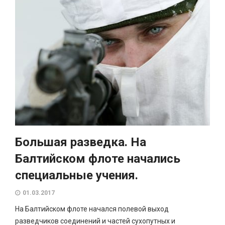
Большая разведка. На
Балтийском флоте начались
специальные учения.
01.03.2017
На Балтийском флоте начался полевой выход
разведчиков соединений и частей сухопутных и