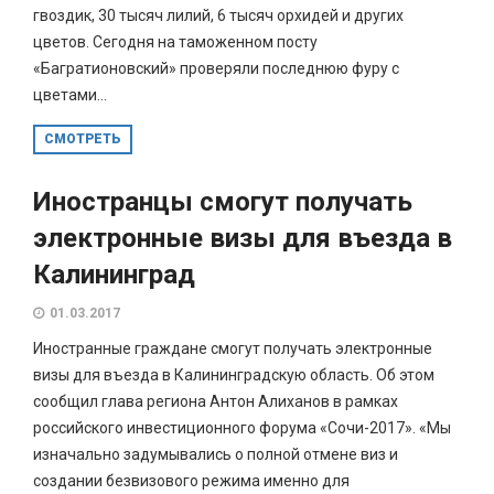
гвоздик, 30 тысяч лилий, 6 тысяч орхидей и других
цветов. Сегодня на таможенном посту
«Багратионовский» проверяли последнюю фуру с
цветами...
СМОТРЕТЬ
Иностранцы смогут получать
электронные визы для въезда в
Калининград
01.03.2017
Иностранные граждане смогут получать электронные
визы для въезда в Калининградскую область. Об этом
сообщил глава региона Антон Алиханов в рамках
российского инвестиционного форума «Сочи-2017». «Мы
изначально задумывались о полной отмене виз и
создании безвизового режима именно для