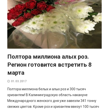
Полтора миллиона алых роз.
Регион готовится встретить 8
марта
01.03.2017
Полтора миллиона белых и алых роз и 300 тысяч
хризантем! В Калининградскую область накануне
Международного женского дня уже завезли 341 тонну
свежих цветов. Кроме роз и хризантем ввезут 100 тысяч