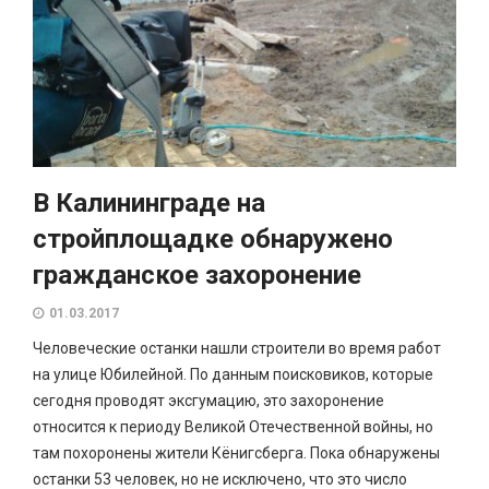
В Калининграде на
стройплощадке обнаружено
гражданское захоронение
01.03.2017
Человеческие останки нашли строители во время работ
на улице Юбилейной. По данным поисковиков, которые
сегодня проводят эксгумацию, это захоронение
относится к периоду Великой Отечественной войны, но
там похоронены жители Кёнигсберга. Пока обнаружены
останки 53 человек, но не исключено, что это число