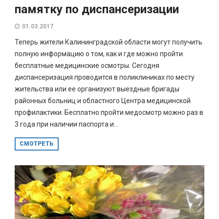
памятку по диспансеризации
01.03.2017
Теперь жители Калининградской области могут получить
полную информацию о том, как и где можно пройти
бесплатные медицинские осмотры. Сегодня
диспансеризация проводится в поликлиниках по месту
жительства или ее организуют выездные бригады
районных больниц и областного Центра медицинской
профилактики. Бесплатно пройти медосмотр можно раз в
3 года при наличии паспорта и...
СМОТРЕТЬ