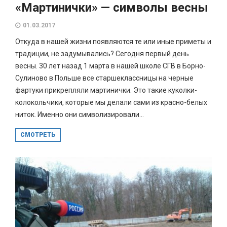
«Мартинички» — символы весны
01.03.2017
Откуда в нашей жизни появляются те или иные приметы и
традиции, не задумывались? Сегодня первый день
весны. 30 лет назад 1 марта в нашей школе СГВ в Борно-
Сулиново в Польше все старшеклассницы на черные
фартуки прикрепляли мартинички. Это такие куколки-
колокольчики, которые мы делали сами из красно-белых
ниток. Именно они символизировали...
СМОТРЕТЬ