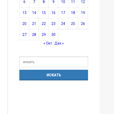
6
7
8
9
10
11
12
13
14
15
16
17
18
19
20
21
22
23
24
25
26
27
28
29
30
« Окт
Дек »