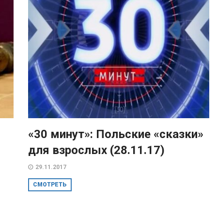
«30 минут»: Польские «сказки»
для взрослых (28.11.17)
29.11.2017
СМОТРЕТЬ