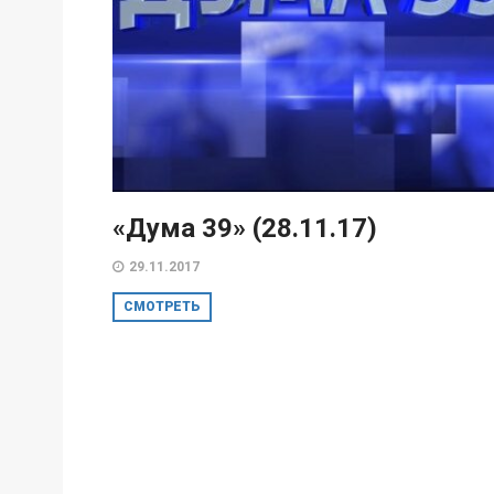
«Дума 39» (28.11.17)
29.11.2017
СМОТРЕТЬ