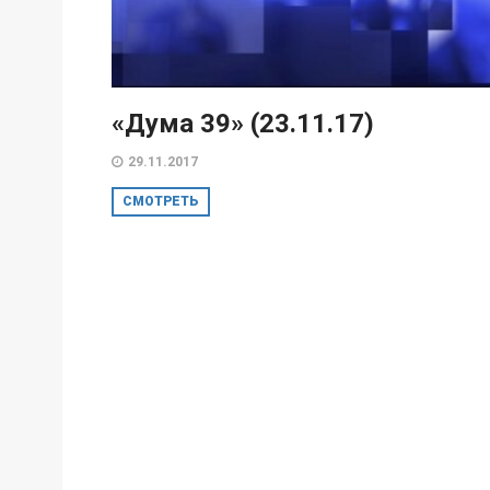
«Дума 39» (23.11.17)
29.11.2017
СМОТРЕТЬ