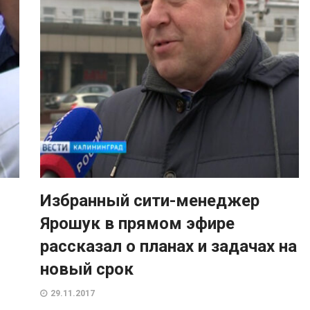
Избранный сити-менеджер
Ярошук в прямом эфире
рассказал о планах и задачах на
новый срок
29.11.2017