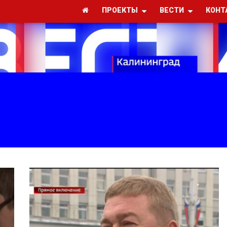
ПРОЕКТЫ
ВЕСТИ
КОНТ