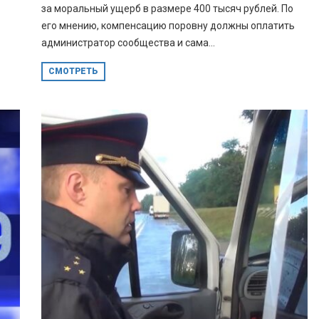
за моральный ущерб в размере 400 тысяч рублей. По
его мнению, компенсацию поровну должны оплатить
администратор сообщества и сама...
СМОТРЕТЬ