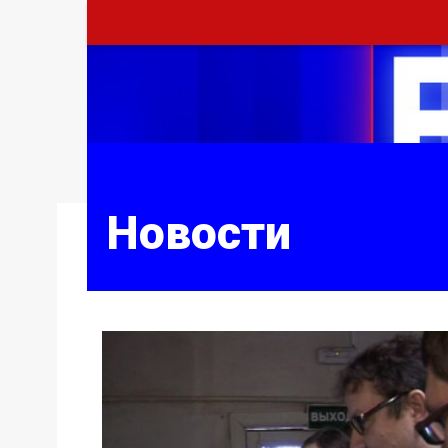
Новости