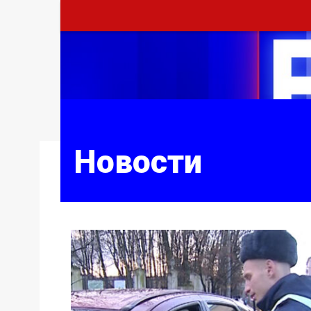
Новости