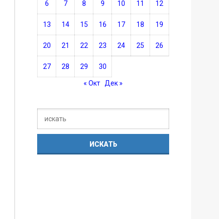
6
7
8
9
10
11
12
13
14
15
16
17
18
19
20
21
22
23
24
25
26
27
28
29
30
« Окт
Дек »