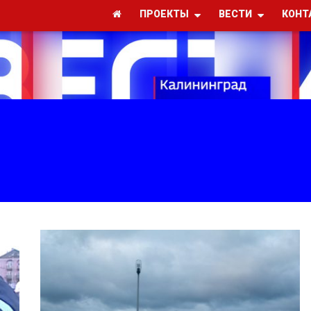
ПРОЕКТЫ
ВЕСТИ
КОНТ