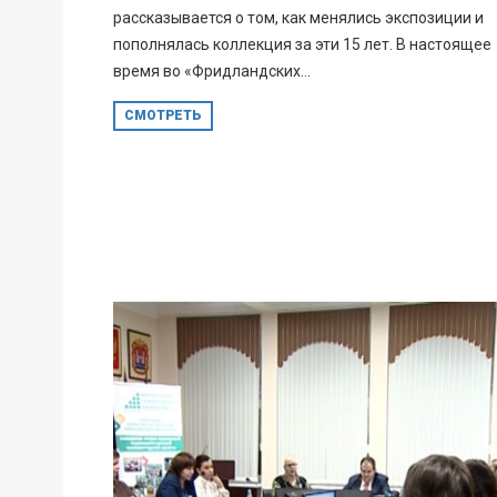
рассказывается о том, как менялись экспозиции и
пополнялась коллекция за эти 15 лет. В настоящее
время во «Фридландских...
СМОТРЕТЬ