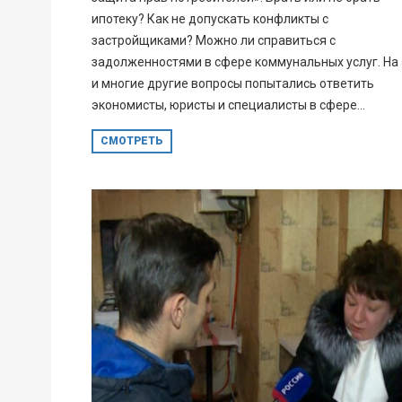
ипотеку? Как не допускать конфликты с
застройщиками? Можно ли справиться с
задолженностями в сфере коммунальных услуг. На 
и многие другие вопросы попытались ответить
экономисты, юристы и специалисты в сфере...
СМОТРЕТЬ