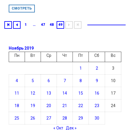
СМОТРЕТЬ
1
…
47
48
49
Ноябрь 2019
Пн
Вт
Ср
Чт
Пт
Сб
Вс
1
2
3
4
5
6
7
8
9
10
11
12
13
14
15
16
17
18
19
20
21
22
23
24
25
26
27
28
29
30
« Окт
Дек »