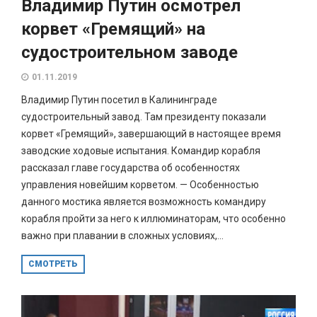
Владимир Путин осмотрел
корвет «Гремящий» на
судостроительном заводе
01.11.2019
Владимир Путин посетил в Калининграде
судостроительный завод. Там президенту показали
корвет «Гремящий», завершающий в настоящее время
заводские ходовые испытания. Командир корабля
рассказал главе государства об особенностях
управления новейшим корветом. — Особенностью
данного мостика является возможность командиру
корабля пройти за него к иллюминаторам, что особенно
важно при плавании в сложных условиях,...
СМОТРЕТЬ