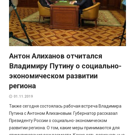
Антон Алиханов отчитался
Владимиру Путину о социально-
экономическом развитии
региона
01.11.2019
Также сегодня состоялась рабочая встреча Владимира
Путина с Антоном Алихановым. Губернатор рассказал
Президенту России о социально-экономическом
развитии региона. О том, какие меры принимаются для
стимулирования рождаемости. Какие есть региональные