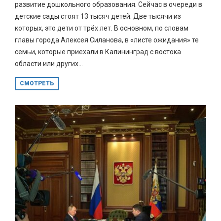
развитие дошкольного образования. Сейчас в очереди в
детские сады стоят 13 тысяч детей. Две тысячи из
которых, это дети от трёх лет. В основном, по словам
главы города Алексея Силанова, в «листе ожидания» те
семьи, которые приехали в Калининград с востока
области или других...
СМОТРЕТЬ