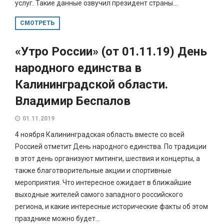
услуг. Такие данные озвучил президент страны...
СМОТРЕТЬ
«Утро России» (от 01.11.19) День
народного единства в
Калининградской области.
Владимир Беспалов
01.11.2019
4 ноября Калининградская область вместе со всей
Россией отметит День народного единства. По традиции
в этот день организуют митинги, шествия и концерты, а
также благотворительные акции и спортивные
мероприятия. Что интересное ожидает в ближайшие
выходные жителей самого западного российского
региона, и какие интересные исторические факты об этом
празднике можно будет...