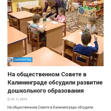
На общественном Совете в
Калининграде обсудили развитие
дошкольного образования
01.11.2019
На общественном Совете в Калининграде обсудили