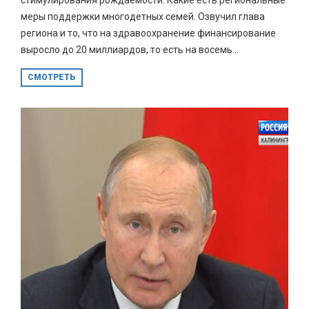
меры поддержки многодетных семей. Озвучил глава
региона и то, что на здравоохранение финансирование
выросло до 20 миллиардов, то есть на восемь...
СМОТРЕТЬ