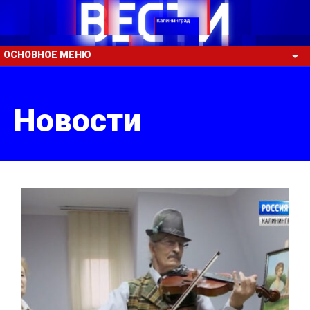
ОСНОВНОЕ МЕНЮ
Новости