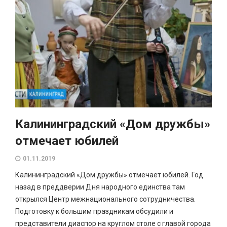
Калининградский «Дом дружбы»
отмечает юбилей
01.11.2019
Калининградский «Дом дружбы» отмечает юбилей. Год
назад в преддверии Дня народного единства там
открылся Центр межнационального сотрудничества.
Подготовку к большим праздникам обсудили и
представители диаспор на круглом столе с главой города