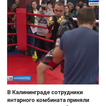
В Калининграде сотрудники
янтарного комбината приняли