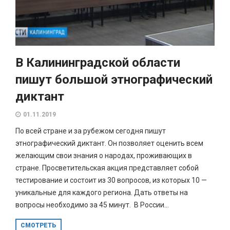
В Калининградской области
пишут большой этнографический
диктант
01.11.2019
По всей стране и за рубежом сегодня пишут
этнографический диктант. Он позволяет оценить всем
желающим свои знания о народах, проживающих в
стране. Просветительская акция представляет собой
тестирование и состоит из 30 вопросов, из которых 10 —
уникальные для каждого региона. Дать ответы на
вопросы необходимо за 45 минут. В России...
СМОТРЕТЬ