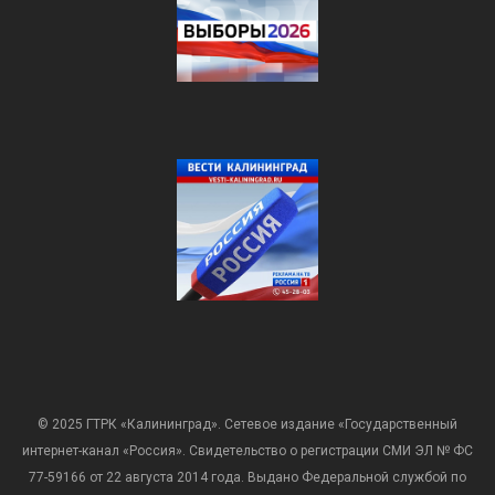
© 2025 ГТРК «Калининград». Сетевое издание «Государственный
интернет-канал «Россия». Свидетельство о регистрации СМИ ЭЛ № ФС
77-59166 от 22 августа 2014 года. Выдано Федеральной службой по