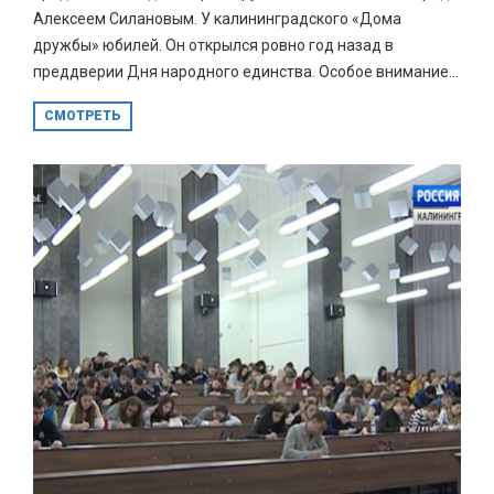
Алексеем Силановым. У калининградского «Дома
дружбы» юбилей. Он открылся ровно год назад в
преддверии Дня народного единства. Особое внимание...
СМОТРЕТЬ