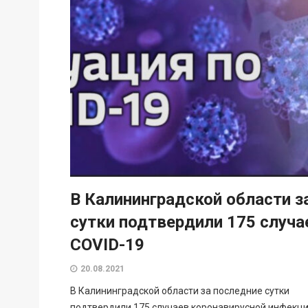
В Калининградской области з
сутки подтвердили 175 случа
COVID-19
20.08.2021
В Калининградской области за последние сутки
подтвердили 175 случаев коронавирусной инфекци