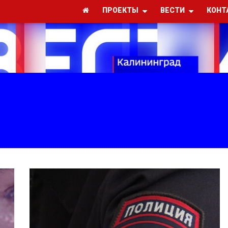
ПРОЕКТЫ
ВЕСТИ
КОНТ