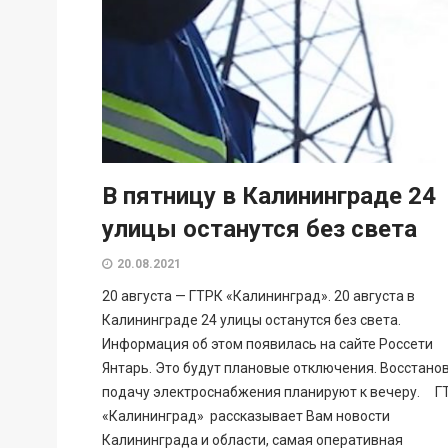
В пятницу в Калининграде 24
улицы останутся без света
20.08.2021
20 августа — ГТРК «Калининград». 20 августа в
Калининграде 24 улицы останутся без света.
Информация об этом появилась на сайте Россети
Янтарь. Это будут плановые отключения. Восстано
подачу электроснабжения планируют к вечеру. Г
«Калининград» рассказывает Вам новости
Калининграда и области, самая оперативная