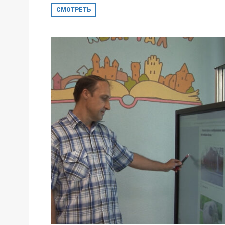
СМОТРЕТЬ