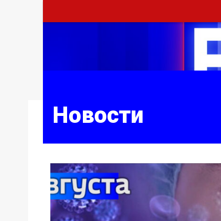
Новости