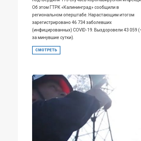
Об этом ГТРК «Калининград» сообщили в
региональном оперштабе. Нарастающим итогом
зарегистрировано 46 734 заболевших
(инфицированных) COVID-19. Выздоровели 43 059 (
за минувшие сутки).
СМОТРЕТЬ