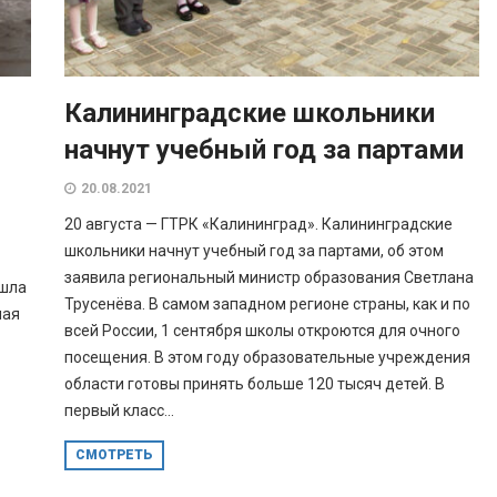
Калининградские школьники
начнут учебный год за партами
20.08.2021
20 августа — ГТРК «Калининград». Калининградские
школьники начнут учебный год за партами, об этом
заявила региональный министр образования Светлана
ошла
Трусенёва. В самом западном регионе страны, как и по
ная
всей России, 1 сентября школы откроются для очного
посещения. В этом году образовательные учреждения
области готовы принять больше 120 тысяч детей. В
первый класс...
СМОТРЕТЬ