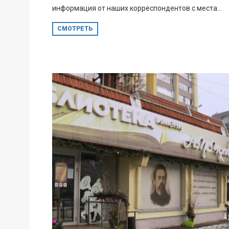
информация от наших корреспондентов с места...
СМОТРЕТЬ