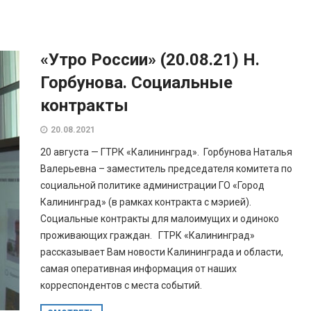
«Утро России» (20.08.21) Н.
Горбунова. Социальные
контракты
20.08.2021
20 августа — ГТРК «Калининград». Горбунова Наталья
Валерьевна – заместитель председателя комитета по
социальной политике администрации ГО «Город
Калининград» (в рамках контракта с мэрией).
Социальные контракты для малоимущих и одиноко
проживающих граждан. ГТРК «Калининград»
рассказывает Вам новости Калининграда и области,
самая оперативная информация от наших
корреспондентов с места событий.