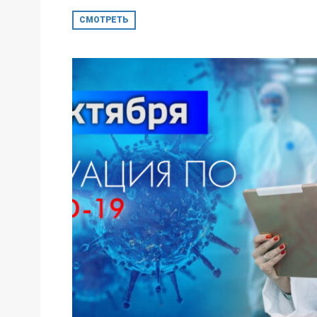
СМОТРЕТЬ