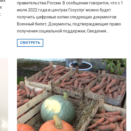
ных
правительства России. В сообщении говорится, что с 1
я
июля 2022 года в центрах Госуслуг можно будет
:
получить цифровые копии следующих документов:
Военный билет; Документы, подтверждающие право
получения социальной поддержки; Сведения...
СМОТРЕТЬ