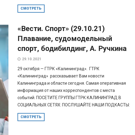
СМОТРЕТЬ
«Вести. Спорт» (29.10.21)
Плавание, судомодельный
спорт, бодибилдинг, А. Ручкина
29.10.2021
29 октября — ГТРК «Калининград». ГТРК
«Калининград» рассказывает Вам новости
Калининграда и области сегодня. Самая оперативная
информация от наших корреспондентов с места
событий. ПОСЕТИТЕ ГРУППЫ ГТРК КАЛИНИНГРАД В
СОЦИАЛЬНЫХ СЕТЯХ: ПОСЛУШАЙТЕ НАШИ ПОДКАСТЫ:
СМОТРЕТЬ