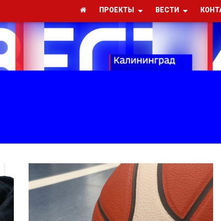
ПРОЕКТЫ
ВЕСТИ
КОНТ