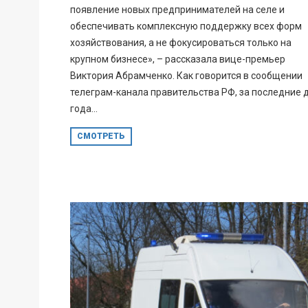
появление новых предпринимателей на селе и
обеспечивать комплексную поддержку всех форм
хозяйствования, а не фокусироваться только на
крупном бизнесе», – рассказала вице-премьер
Виктория Абрамченко. Как говорится в сообщении
телеграм-канала правительства РФ, за последние 
года...
СМОТРЕТЬ