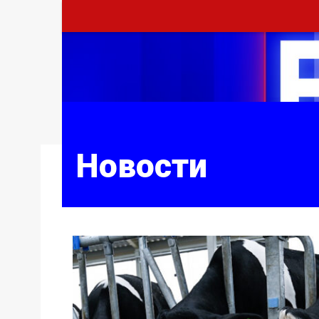
Новости