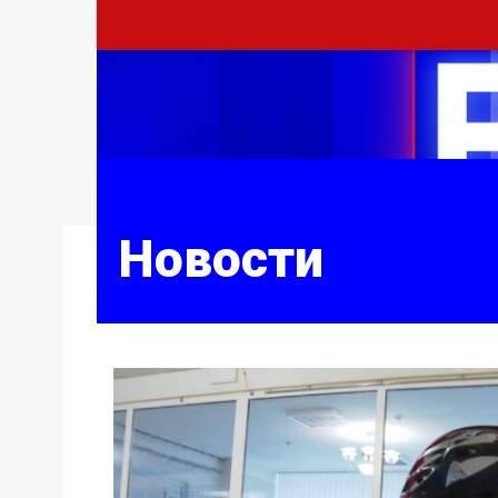
Новости