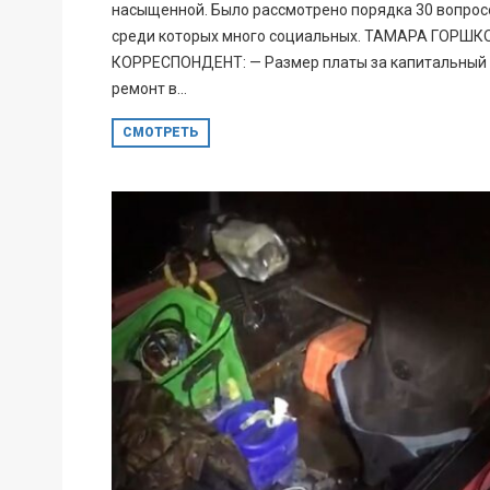
насыщенной. Было рассмотрено порядка 30 вопрос
среди которых много социальных. ТАМАРА ГОРШК
КОРРЕСПОНДЕНТ: — Размер платы за капитальный
ремонт в...
СМОТРЕТЬ