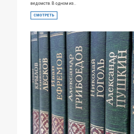
ведомств. В одном из...
СМОТРЕТЬ