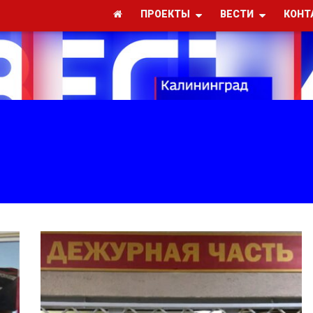
ПРОЕКТЫ
ВЕСТИ
КОНТ