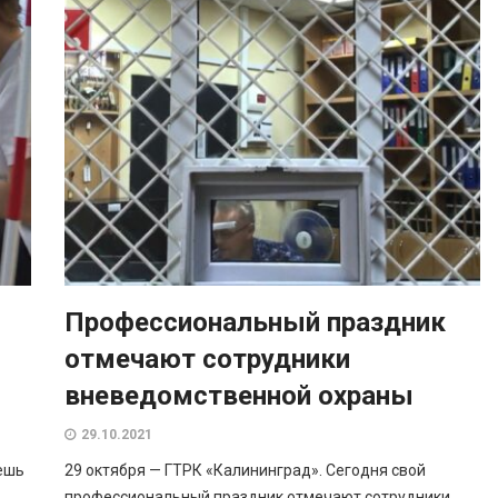
Профессиональный праздник
отмечают сотрудники
вневедомственной охраны
29.10.2021
ешь
29 октября — ГТРК «Калининград». Сегодня свой
профессиональный праздник отмечают сотрудники