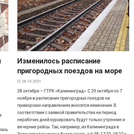
и
Изменилось расписание
пригородных поездов на море
28.10.2021
28 октября — ГТРК «Калининград». С 29 октября по 7
ноября в расписание пригородных поездов на
приморских направлениях вносятся изменения. В
соответствии с заявкой правительства на период
е
нерабочих дней курсировать будут только утренние и
вечерние рейсы. Так, например, из Калининграда в
лась