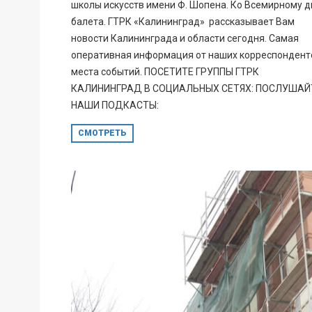
школы искусств имени Ф. Шопена. Ко Всемирному 
балета. ГТРК «Калининград» рассказывает Вам
новости Калининграда и области сегодня. Самая
оперативная информация от наших корреспондент
места событий. ПОСЕТИТЕ ГРУППЫ ГТРК
КАЛИНИНГРАД В СОЦИАЛЬНЫХ СЕТЯХ: ПОСЛУШАЙ
НАШИ ПОДКАСТЫ:
СМОТРЕТЬ