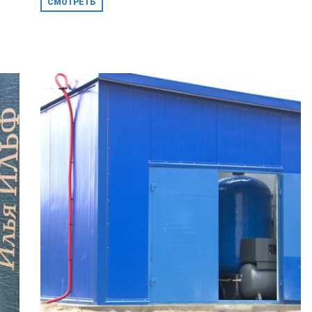
СМОТРЕТЬ