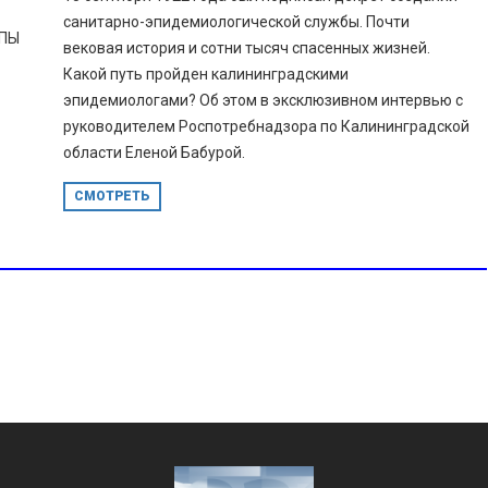
санитарно-эпидемиологической службы. Почти
ППЫ
вековая история и сотни тысяч спасенных жизней.
Какой путь пройден калининградскими
эпидемиологами? Об этом в эксклюзивном интервью с
руководителем Роспотребнадзора по Калининградской
области Еленой Бабурой.
СМОТРЕТЬ