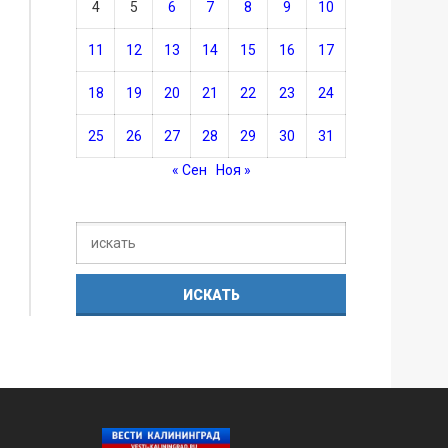
4
5
6
7
8
9
10
11
12
13
14
15
16
17
18
19
20
21
22
23
24
25
26
27
28
29
30
31
« Сен
Ноя »