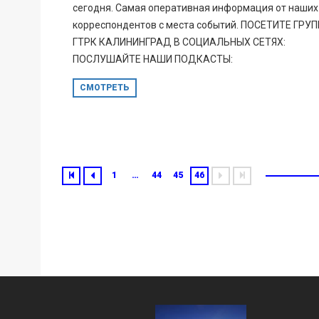
сегодня. Самая оперативная информация от наших
корреспондентов с места событий. ПОСЕТИТЕ ГРУ
ГТРК КАЛИНИНГРАД В СОЦИАЛЬНЫХ СЕТЯХ:
ПОСЛУШАЙТЕ НАШИ ПОДКАСТЫ:
СМОТРЕТЬ
1
…
44
45
46