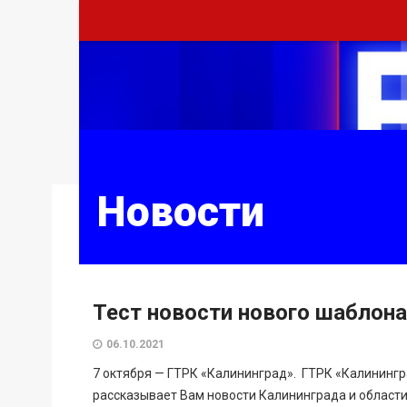
Новости
Тест новости нового шаблона
06.10.2021
7 октября — ГТРК «Калининград». ГТРК «Калининг
рассказывает Вам новости Калининграда и област