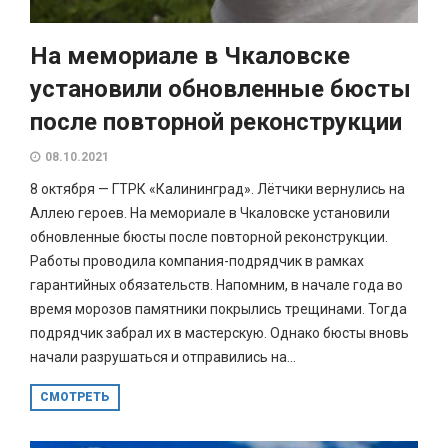
На мемориале в Чкаловске
установили обновленные бюсты
после повторной реконструкции
08.10.2021
8 октября — ГТРК «Калининград». Лётчики вернулись на
Аллею героев. На мемориале в Чкаловске установили
обновленные бюсты после повторной реконструкции.
Работы проводила компания-подрядчик в рамках
гарантийных обязательств. Напомним, в начале года во
время морозов памятники покрылись трещинами. Тогда
подрядчик забрал их в мастерскую. Однако бюсты вновь
начали разрушаться и отправились на...
СМОТРЕТЬ