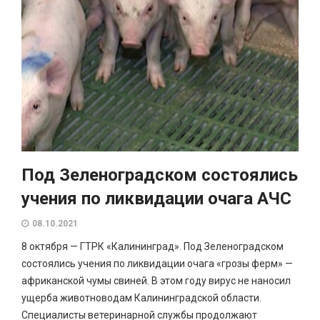
Под Зеленоградском состоялись
учения по ликвидации очага АЧС
08.10.2021
8 октября — ГТРК «Калининград». Под Зеленоградском
состоялись учения по ликвидации очага «грозы ферм» —
африканской чумы свиней. В этом году вирус не наносил
ущерба животноводам Калининградской области.
Специалисты ветеринарной службы продолжают