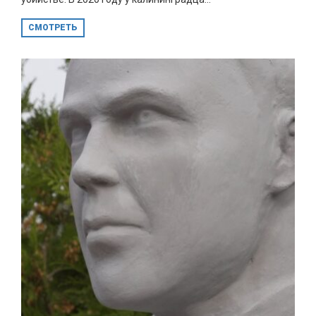
СМОТРЕТЬ