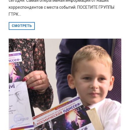
сегодня. Самая оперативная информация от наших
корреспондентов с места событий. ПОСЕТИТЕ ГРУППЫ
ГТРК...
СМОТРЕТЬ