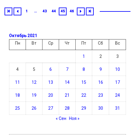
1
…
43
44
45
46
Октябрь 2021
Пн
Вт
Ср
Чт
Пт
Сб
Вс
1
2
3
4
5
6
7
8
9
10
11
12
13
14
15
16
17
18
19
20
21
22
23
24
25
26
27
28
29
30
31
« Сен
Ноя »