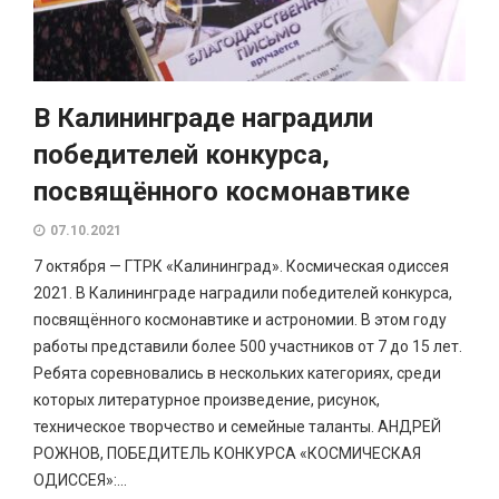
В Калининграде наградили
победителей конкурса,
посвящённого космонавтике
07.10.2021
7 октября — ГТРК «Калининград». Космическая одиссея
2021. В Калининграде наградили победителей конкурса,
посвящённого космонавтике и астрономии. В этом году
работы представили более 500 участников от 7 до 15 лет.
Ребята соревновались в нескольких категориях, среди
которых литературное произведение, рисунок,
техническое творчество и семейные таланты. АНДРЕЙ
РОЖНОВ, ПОБЕДИТЕЛЬ КОНКУРСА «КОСМИЧЕСКАЯ
ОДИССЕЯ»:...