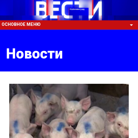
ОСНОВНОЕ МЕНЮ
Новости