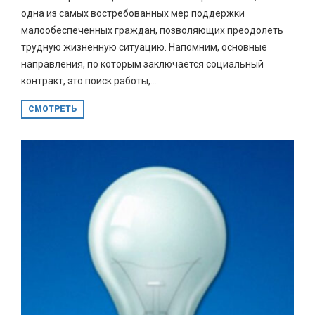
одна из самых востребованных мер поддержки
малообеспеченных граждан, позволяющих преодолеть
трудную жизненную ситуацию. Напомним, основные
направления, по которым заключается социальный
контракт, это поиск работы,...
СМОТРЕТЬ