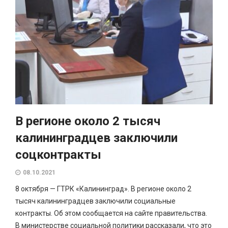
В регионе около 2 тысяч
калининградцев заключили
соцконтракты
08.10.2021
8 октября — ГТРК «Калининград». В регионе около 2
тысяч калининградцев заключили социальные
контракты. Об этом сообщается на сайте правительства.
В министерстве социальной политики рассказали, что это