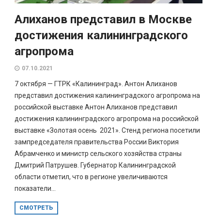
Алиханов представил в Москве
достижения калининградского
агропрома
07.10.2021
7 октября — ГТРК «Калининград». Антон Алиханов
представил достижения калининградского агропрома на
российской выставке Антон Алиханов представил
достижения калининградского агропрома на российской
выставке «Золотая осень 2021». Стенд региона посетили
зампредседателя правительства России Виктория
Абрамченко и министр сельского хозяйства страны
Дмитрий Патрушев. Губернатор Калининградской
области отметил, что в регионе увеличиваются
показатели...
СМОТРЕТЬ