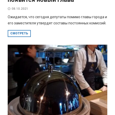
08.10.2021
Ожидается, что сегодня депутаты помимо главы города и
его заместителя утвердят составы постоянных комиссий.
СМОТРЕТЬ