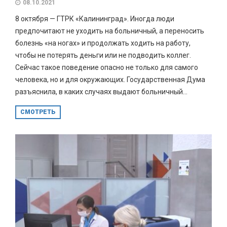
08.10.2021
8 октября — ГТРК «Калининград». Иногда люди
предпочитают не уходить на больничный, а переносить
болезнь «на ногах» и продолжать ходить на работу,
чтобы не потерять деньги или не подводить коллег.
Сейчас такое поведение опасно не только для самого
человека, но и для окружающих. Государственная Дума
разъяснила, в каких случаях выдают больничный...
СМОТРЕТЬ