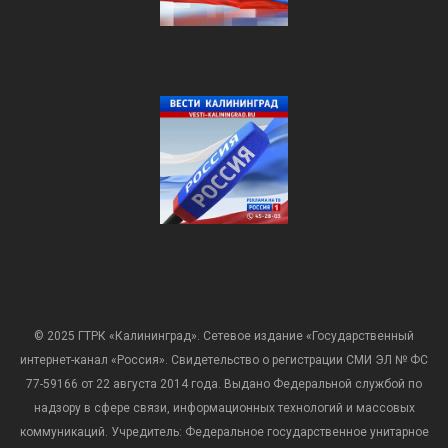
© 2025 ГТРК «Калининград». Сетевое издание «Государственный
интернет-канал «Россия». Свидетельство о регистрации СМИ ЭЛ № ФС
77-59166 от 22 августа 2014 года. Выдано Федеральной службой по
надзору в сфере связи, информационных технологий и массовых
коммуникаций. Учредитель: Федеральное государственное унитарное