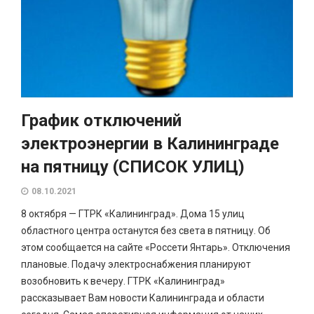
График отключений
электроэнергии в Калининграде
на пятницу (СПИСОК УЛИЦ)
08.10.2021
8 октября — ГТРК «Калининград». Дома 15 улиц
областного центра останутся без света в пятницу. Об
этом сообщается на сайте «Россети Янтарь». Отключения
плановые. Подачу электроснабжения планируют
возобновить к вечеру. ГТРК «Калининград»
рассказывает Вам новости Калининграда и области