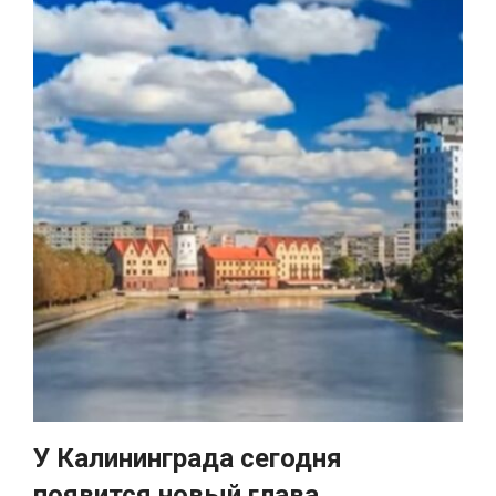
У Калининграда сегодня
появится новый глава