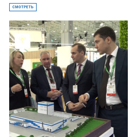
СМОТРЕТЬ