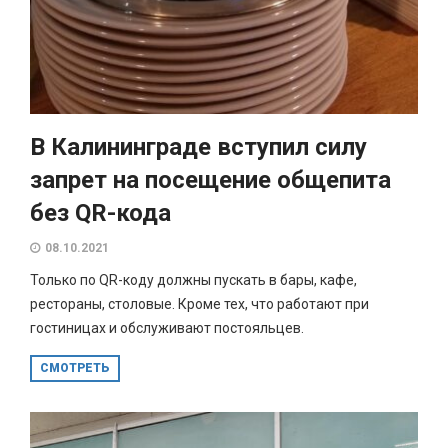
В Калининграде вступил силу
запрет на посещение общепита
без QR-кода
08.10.2021
Только по QR-коду должны пускать в бары, кафе,
рестораны, столовые. Кроме тех, что работают при
гостиницах и обслуживают постояльцев.
СМОТРЕТЬ