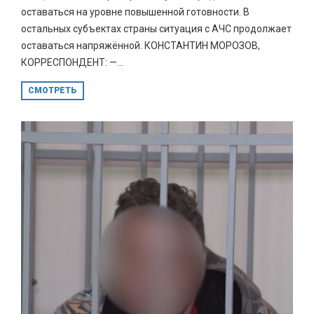
оставаться на уровне повышенной готовности. В
остальных субъектах страны ситуация с АЧС продолжает
оставаться напряжённой. КОНСТАНТИН МОРОЗОВ,
КОРРЕСПОНДЕНТ: —...
СМОТРЕТЬ