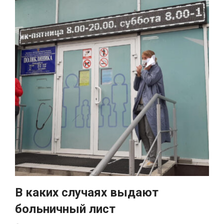
В каких случаях выдают
больничный лист