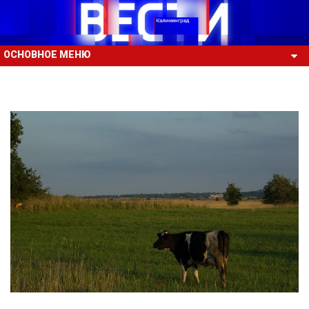
ОСНОВНОЕ МЕНЮ