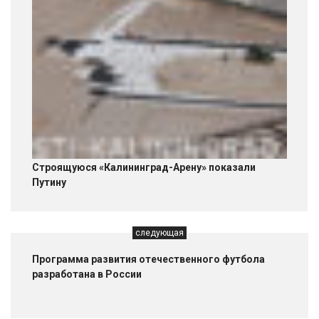
Строящуюся «Калининград-Арену» показали
Путину
следующая
Программа развития отечественного футбола
разработана в России