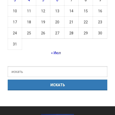
3
4
5
6
7
8
9
10
11
12
13
14
15
16
17
18
19
20
21
22
23
24
25
26
27
28
29
30
31
« Июл