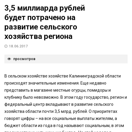
3,5 миллиарда рублей
будет потрачено на
развитие сельского
хозяйства региона
18.06.2017
просмотров
В сельском хозяйстве хозяйстве Калининградской области
происходят значительные изменения. Еще недавно
представить в магазине местные огурцы, помидоры и
клубнику было невозможно. В этом году государство, регион и
федеральный центр вкладывают в развитие сельского
хозяйства области почти 3,5 млрд. рублей. О приоритетах
говорят цифры – на все социальные выплаты жителям, а
бюджет области из года в год называют социальным, в этом