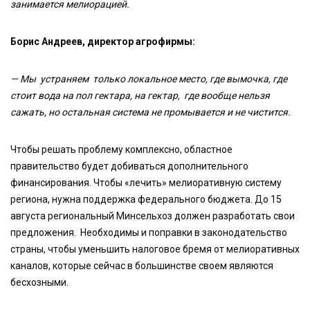
занимается мелиорацией.
Борис Андреев, директор агрофирмы:
— Мы устраняем только локальное место, где вымочка, где
стоит вода на пол гектара, на гектар, где вообще нельзя
сажать, но остальная система не промывается и не чистится.
Чтобы решать проблему комплексно, областное
правительство будет добиваться дополнительного
финансирования. Чтобы «лечить» мелиоративную систему
региона, нужна поддержка федерального бюджета. До 15
августа региональный Минсельхоз должен разработать свои
предложения. Необходимы и поправки в законодательство
страны, чтобы уменьшить налоговое бремя от мелиоративных
каналов, которые сейчас в большинстве своем являются
бесхозными.