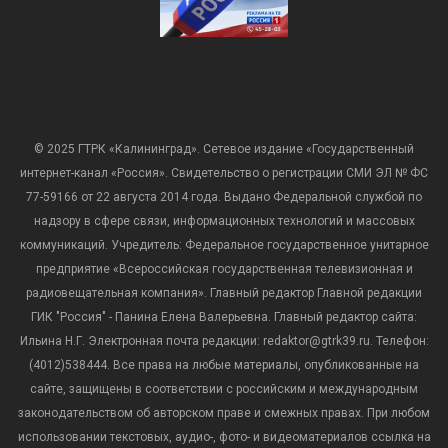
© 2025 ГТРК «Калининград». Сетевое издание «Государственный
интернет-канал «Россия». Свидетельство о регистрации СМИ ЭЛ № ФС
77-59166 от 22 августа 2014 года. Выдано Федеральной службой по
надзору в сфере связи, информационных технологий и массовых
коммуникаций. Учредитель: Федеральное государственное унитарное
предприятие «Всероссийская государственная телевизионная и
радиовещательная компания». Главный редактор Главной редакции
ГИК "Россия" - Панина Елена Валерьевна. Главный редактор сайта:
Ильина Н.Г. Электронная почта редакции: redaktor@gtrk39.ru. Телефон:
(4012)538444. Все права на любые материалы, опубликованные на
сайте, защищены в соответствии с российским и международным
законодательством об авторском праве и смежных правах. При любом
использовании текстовых, аудио-, фото- и видеоматериалов ссылка на