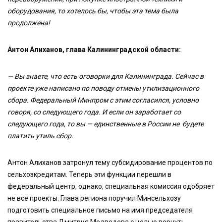
оборудования, то хотелось бы, чтобы эта тема была
продолжена!
Антон Алиханов, глава Калининградской области:
— Вы знаете, что есть оговорки для Калининграда. Сейчас в
проекте уже написано по поводу отмены утилизационного
сбора. Федеральный Минпром с этим согласился, условно
говоря, со следующего года. И если он заработает со
следующего года, то вы — единственные в России не будете
платить утиль сбор.
Антон Алиханов затронул тему субсидирование процентов по
сельхозкредитам. Теперь эти функции перешли в
федеральный центр, однако, специальная комиссия одобряет
не все проекты. Глава региона поручил Минсельхозу
подготовить специальное письмо на имя председателя