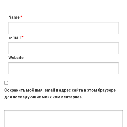
Name
*
E-mail
*
Website
Сохранить моё имя, email и адрес сайта в этом браузере
для последующих моих комментариев.