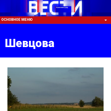
ОСНОВНОЕ МЕНЮ
Шевцова