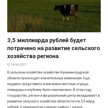
3,5 миллиарда рублей будет
потрачено на развитие сельского
хозяйства региона
18.06.2017
В сельском хозяйстве хозяйстве Калининградской
области происходят значительные изменения. Еще
недавно представить в магазине местные огурцы,
помидоры и клубнику было невозможно. В этом году
государство, регион и федеральный центр вкладывают в
развитие сельского хозяйства области почти 3,5 млрд.
рублей. О приоритетах говорят цифры – на все