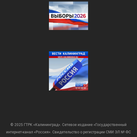
© 2025 ГТРК «Калининград». Сетевое издание «Государственный
интернет-канал «Россия». Свидетельство о регистрации СМИ ЭЛ № ФС