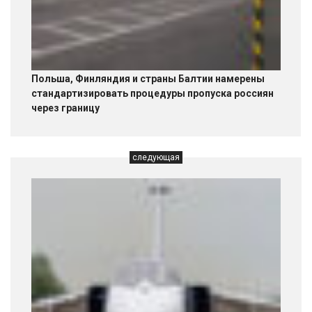
Польша, Финляндия и страны Балтии намерены
стандартизировать процедуры пропуска россиян
через границу
следующая