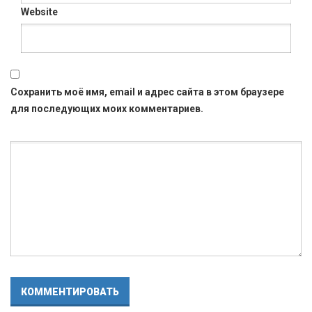
Website
Сохранить моё имя, email и адрес сайта в этом браузере
для последующих моих комментариев.