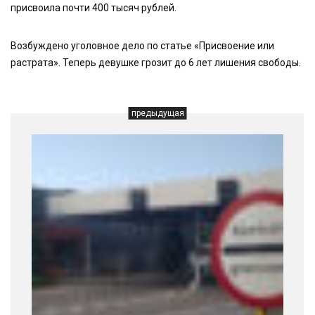
присвоила почти 400 тысяч рублей.
Возбуждено уголовное дело по статье «Присвоение или
растрата». Теперь девушке грозит до 6 лет лишения свободы.
предыдущая