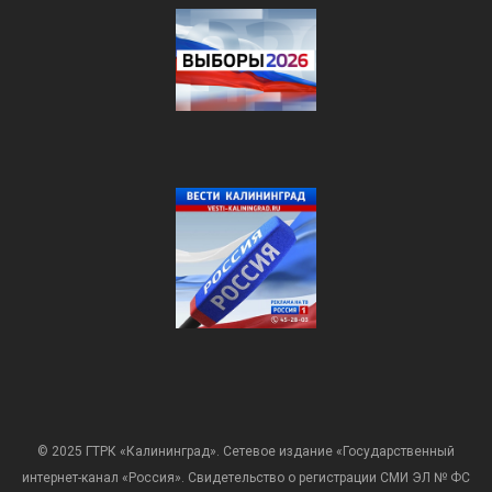
© 2025 ГТРК «Калининград». Сетевое издание «Государственный
интернет-канал «Россия». Свидетельство о регистрации СМИ ЭЛ № ФС