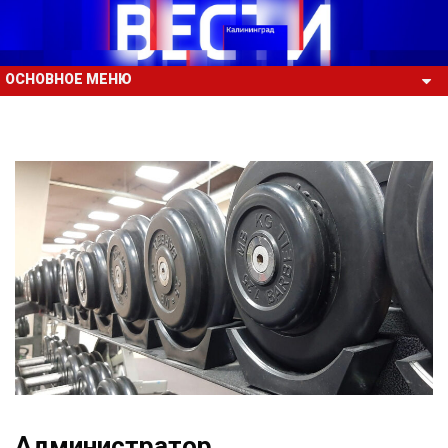
ОСНОВНОЕ МЕНЮ
Администратор