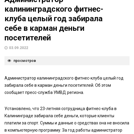
калининградского фитнес-
клуба целый год забирала
себе в карман деньги
посетителей
03.09.2022
просмотров
Администратор калининградского фитнес-клуба целый год
забирала себе в карман деньги посетителей. Об этом
сообщает пресс-служба УМВД региона.
Установлено, что 23-летняя сотрудница фитнес-клуба в
Калининграде забирала себе деньги, которые клиенты
платили за спорт. Суммы и данные о средствах она не вносила
в компьютерную программу. За год работы администратор