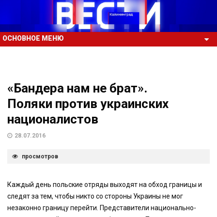
ОСНОВНОЕ МЕНЮ
«Бандера нам не брат».
Поляки против украинских
националистов
28.07.2016
просмотров
Каждый день польские отряды выходят на обход границы и
следят за тем, чтобы никто со стороны Украины не мог
незаконно границу перейти. Представители национально-