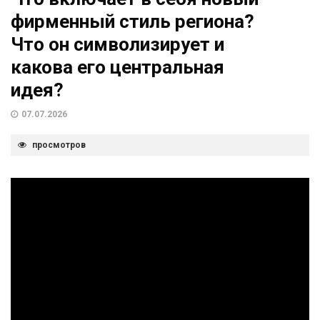
фирменный стиль региона?
Что он символизирует и
какова его центральная
идея?
07.07.2026
просмотров