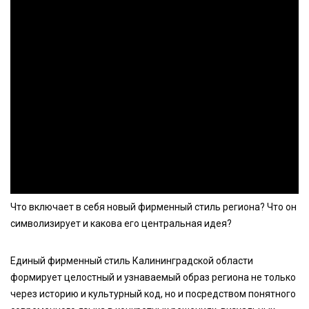
Что включает в себя новый фирменный стиль региона? Что он
символизирует и какова его центральная идея?
Единый фирменный стиль Калининградской области
формирует целостный и узнаваемый образ региона не только
через историю и культурный код, но и посредством понятного