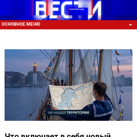
ОСНОВНОЕ МЕНЮ
Что включает в себя новый