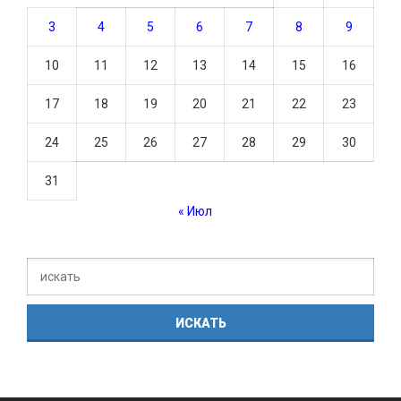
3
4
5
6
7
8
9
10
11
12
13
14
15
16
17
18
19
20
21
22
23
24
25
26
27
28
29
30
31
« Июл