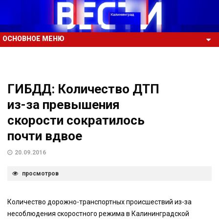
ОСНОВНОЕ МЕНЮ
ГИБДД: Количество ДТП
из-за превышения
скорости сократилось
почти вдвое
20.09.2016
просмотров
Количество дорожно-транспортных происшествий из-за
несоблюдения скоростного режима в Калининградской