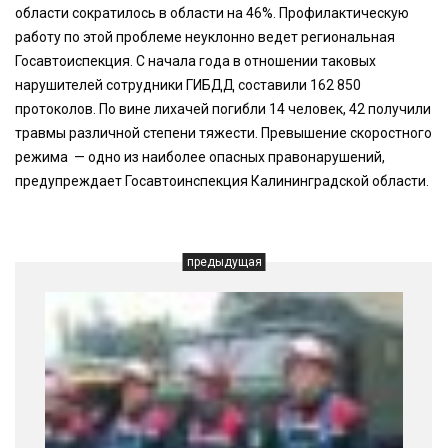
области сократилось в области на 46%. Профилактическую
работу по этой проблеме неуклонно ведет региональная
Госавтоиспекция. С начала года в отношении таковых
нарушителей сотрудники ГИБДД составили 162 850
протоколов. По вине лихачей погибли 14 человек, 42 получили
травмы различной степени тяжести. Превышение скоростного
режима — одно из наиболее опасных правонарушений,
предупреждает Госавтоинспекция Калининградской области.
предыдущая