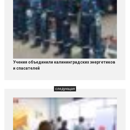
Учения объединили калининградских энергетиков
и спасателей
следующая