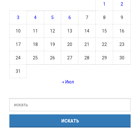
1
2
3
4
5
6
7
8
9
10
11
12
13
14
15
16
17
18
19
20
21
22
23
24
25
26
27
28
29
30
31
« Июл