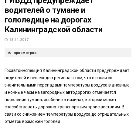
ГИБДД предупреждает
водителей о тумане и
гололедице на дорогах
Калининградской области
18.11.2017
просмотров
Госавтоинспекция Калининградской области предупреждает
водителей и пешеходов региона о том, что в связи со
значительными перепадами температуры воздуха в дневные
и ночные часы на загородных автодорогах отмечается
появление тумана, особенно в низинах, который может
способствовать дорожно-транспортным происшествиям. В
связи со снижением температуры воздуха до отрицательных
отметок возможен гололед.