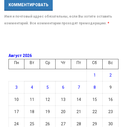
Имя и почтовый адрес обязательны, если Вы хотите оставить
комментарий. Все комментарии проходят премодерацию.
*
Август 2026
Пн
Вт
Ср
Чт
Пт
Сб
Вс
1
2
3
4
5
6
7
8
9
10
11
12
13
14
15
16
17
18
19
20
21
22
23
24
25
26
27
28
29
30