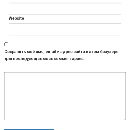
Website
Сохранить моё имя, email и адрес сайта в этом браузере
для последующих моих комментариев.