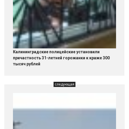
Калининградские полицейские установили
причастность 31-летней горожанки к краже 300
тысяч рублей
следующая