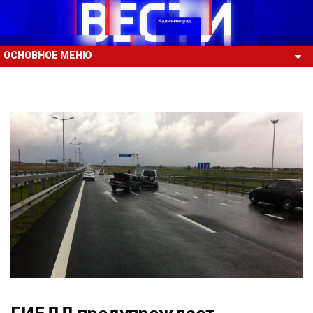
ОСНОВНОЕ МЕНЮ