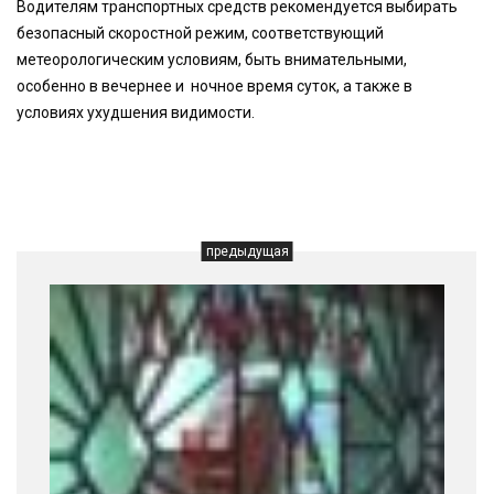
Водителям транспортных средств рекомендуется выбирать
безопасный скоростной режим, соответствующий
метеорологическим условиям, быть внимательными,
особенно в вечернее и ночное время суток, а также в
условиях ухудшения видимости.
предыдущая