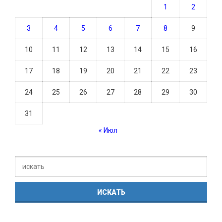
1
2
3
4
5
6
7
8
9
10
11
12
13
14
15
16
17
18
19
20
21
22
23
24
25
26
27
28
29
30
31
« Июл