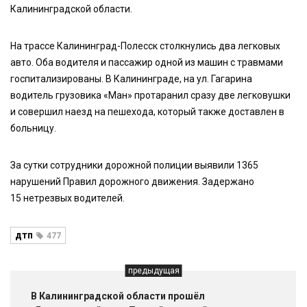
Калининградской области.
На трассе Калининград-Полесск столкнулись два легковых
авто. Оба водителя и пассажир одной из машин с травмами
госпитализированы. В Калининграде, на ул. Гагарина
водитель грузовика «Ман» протаранил сразу две легковушки
и совершил наезд на пешехода, который также доставлен в
больницу.
За сутки сотрудники дорожной полиции выявили 1365
нарушений Правил дорожного движения. Задержано
15 нетрезвых водителей.
дтп
477
предыдущая
В Калининградской области прошёл