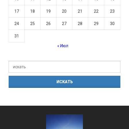
17
18
19
20
21
22
23
24
25
26
27
28
29
30
31
« Июл