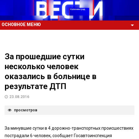
ОСНОВНОЕ МЕНЮ
За прошедшие сутки
несколько человек
оказались в больнице в
результате ДТП
23.08.2016
просмотров
За минувшие сутки в 4 дорожно-транспортных происшествиях
пострадали 6 человек, сообщает Госавтоинспекция