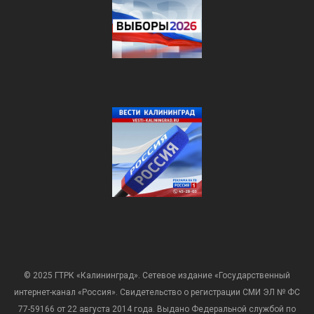
© 2025 ГТРК «Калининград». Сетевое издание «Государственный
интернет-канал «Россия». Свидетельство о регистрации СМИ ЭЛ № ФС
77-59166 от 22 августа 2014 года. Выдано Федеральной службой по