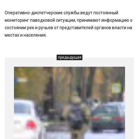
Оперативно-диспетчерские службы ведут постоянный
мониторинг паводковой ситуации, принимают информацию о
состоянии рек и ручьев от представителей органов власти на
местах и населения.
предыдущая