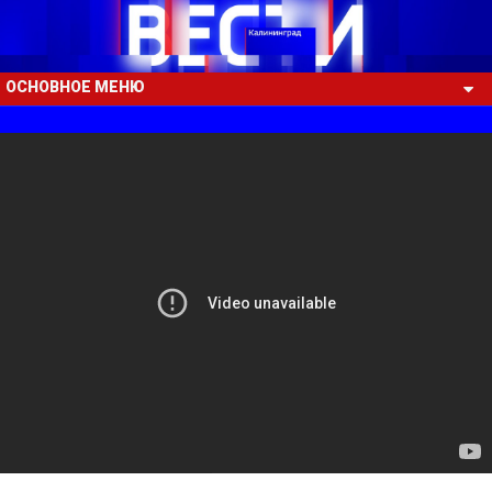
ОСНОВНОЕ МЕНЮ