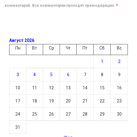
комментарий. Все комментарии проходят премодерацию.
*
Август 2026
Пн
Вт
Ср
Чт
Пт
Сб
Вс
1
2
3
4
5
6
7
8
9
10
11
12
13
14
15
16
17
18
19
20
21
22
23
24
25
26
27
28
29
30
31