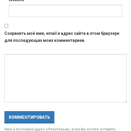
Сохранить моё имя, email и адрес сайта в этом браузере
для последующих моих комментариев.
Имя и почтовый адрес обязательны, если Вы хотите оставить