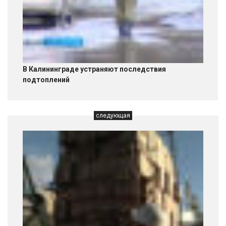
В Калининграде устраняют последствия
подтоплений
следующая