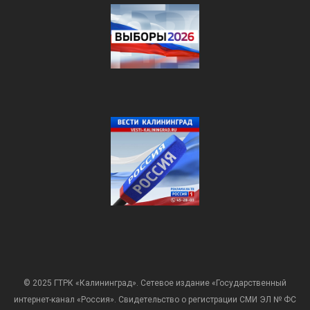
© 2025 ГТРК «Калининград». Сетевое издание «Государственный
интернет-канал «Россия». Свидетельство о регистрации СМИ ЭЛ № ФС