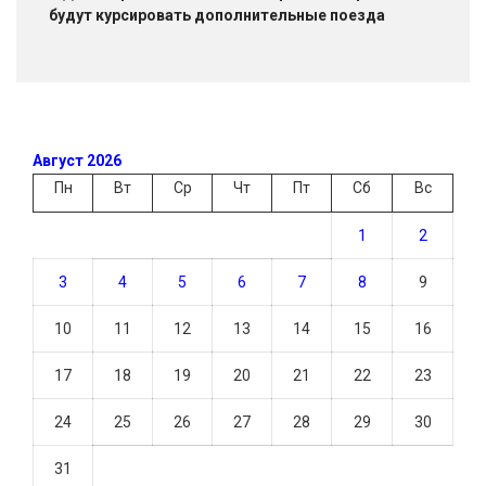
будут курсировать дополнительные поезда
Август 2026
Пн
Вт
Ср
Чт
Пт
Сб
Вс
1
2
3
4
5
6
7
8
9
10
11
12
13
14
15
16
17
18
19
20
21
22
23
24
25
26
27
28
29
30
31