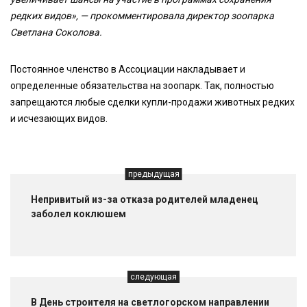
редких видов», — прокомментировала директор зоопарка
Светлана Соколова.
Постоянное членство в Ассоциации накладывает и
определенные обязательства на зоопарк. Так, полностью
запрещаются любые сделки купли-продажи животных редких
и исчезающих видов.
предыдущая
Непривитый из-за отказа родителей младенец
заболел коклюшем
следующая
В День строителя на светлогорском направлении