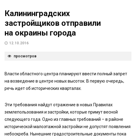
Калининградских
застройщиков отправили
на окраины города
12.10.2016
просмотров
Власти областного центра планируют ввести полный запрет
на возведение в центре новых высоток. В первую очередь,
речь идет об исторических кварталах.
Эти требования найдут отражение в новых Правилах
землепользования и застройки, которые примут весной
следующего года. Одно из главных требований – в районе
исторической малоэтажной застройки не допустят появления
небоскреба. Нынешние градостроительные документы пока