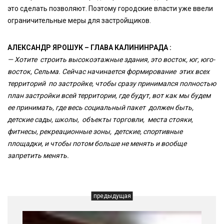
это сделать позволяют. Поэтому городские власти уже ввели
ограничительные меры для застройщиков.
АЛЕКСАНДР ЯРОШУК – ГЛАВА КАЛИНИНРАДА :
— Хотите строить высокоэтажные здания, это восток, юг, юго-
восток, Сельма. Сейчас начинается формирование этих всех
территорий по застройке, чтобы сразу принимался полностью
план застройки всей территории, где будут, вот как мы будем
ее принимать, где весь социальный пакет должен быть,
детские сады, школы, объекты торговли, места стояки,
фитнесы, рекреационные зоны, детские, спортивные
площадки, и чтобы потом больше не менять и вообще
запретить менять.
предыдущая