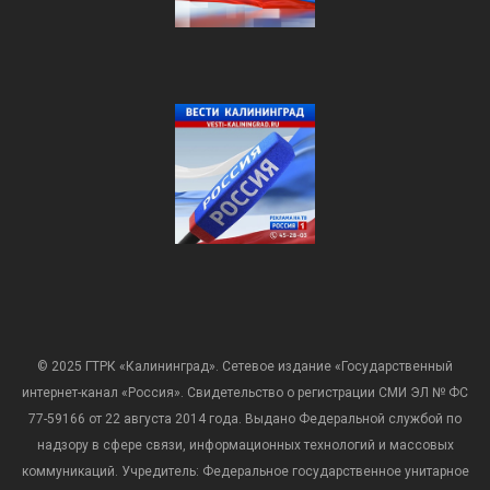
© 2025 ГТРК «Калининград». Сетевое издание «Государственный
интернет-канал «Россия». Свидетельство о регистрации СМИ ЭЛ № ФС
77-59166 от 22 августа 2014 года. Выдано Федеральной службой по
надзору в сфере связи, информационных технологий и массовых
коммуникаций. Учредитель: Федеральное государственное унитарное