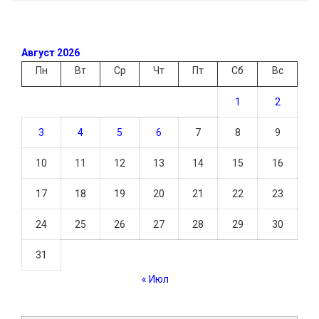
Август 2026
Пн
Вт
Ср
Чт
Пт
Сб
Вс
1
2
3
4
5
6
7
8
9
10
11
12
13
14
15
16
17
18
19
20
21
22
23
24
25
26
27
28
29
30
31
« Июл