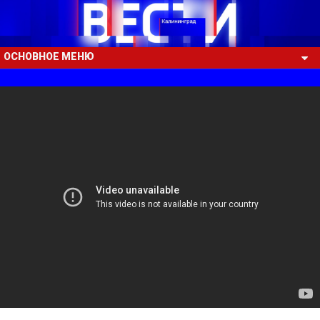
ОСНОВНОЕ МЕНЮ