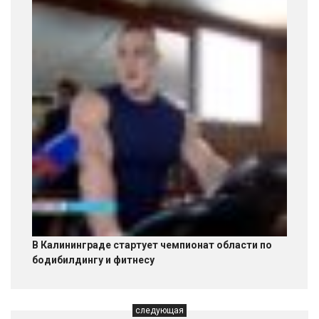
В Калининграде стартует чемпионат области по
бодибилдингу и фитнесу
следующая