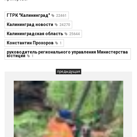
ГТРК "Калининград"
22461
Калининград новости
24270
Калининградская область
25644
Константин Прохоров
1
руководитель регионального управления Министерства
юстиции
1
предыдущая