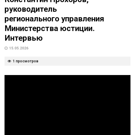
руководитель
регионального управления
Министерства юстиции.
Интервью
15.05.2026
1 просмотров