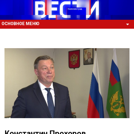
ОСНОВНОЕ МЕНЮ
Константин Прохоров,