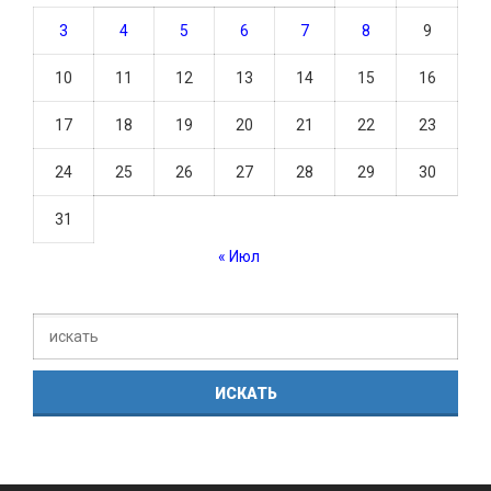
3
4
5
6
7
8
9
10
11
12
13
14
15
16
17
18
19
20
21
22
23
24
25
26
27
28
29
30
31
« Июл