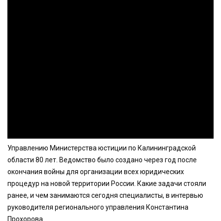
Управлению Министерства юстиции по Калининградской
области 80 лет. Ведомство было создано через год после
окончания войны для организации всех юридических
процедур на новой территории России. Какие задачи стояли
ранее, и чем занимаются сегодня специалисты, в интервью
руководителя регионального управления Константина
Прохорова.