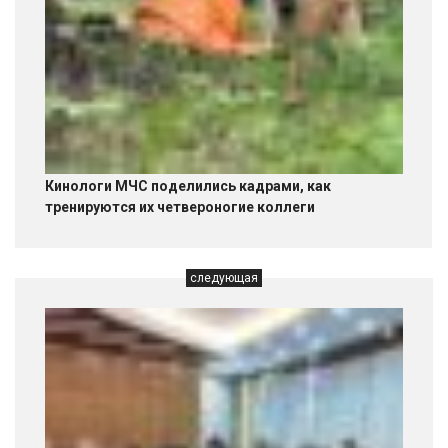
Кинологи МЧС поделились кадрами, как
тренируются их четвероногие коллеги
следующая