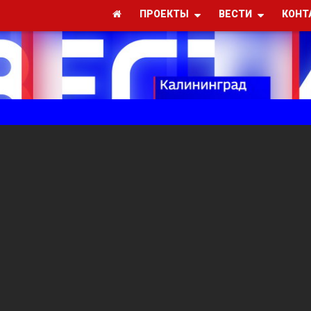
ПРОЕКТЫ
ВЕСТИ
КОНТ