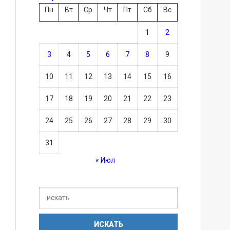
Пн
Вт
Ср
Чт
Пт
Сб
Вс
1
2
3
4
5
6
7
8
9
10
11
12
13
14
15
16
17
18
19
20
21
22
23
24
25
26
27
28
29
30
31
« Июл