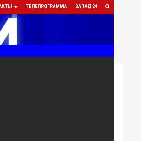
АКТЫ
ТЕЛЕПРОГРАММА
ЗАПАД 24