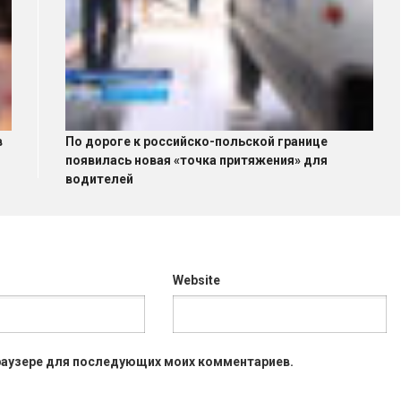
в
По дороге к российско-польской границе
появилась новая «точка притяжения» для
водителей
Website
 браузере для последующих моих комментариев.