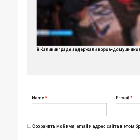
В Калининграде задержали воров-домушнико
Name
*
E-mail
*
Сохранить моё имя, email и адрес сайта в этом