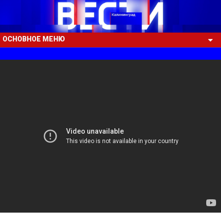
ОСНОВНОЕ МЕНЮ