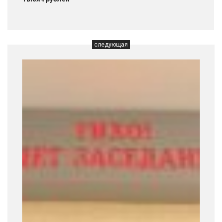
следующая