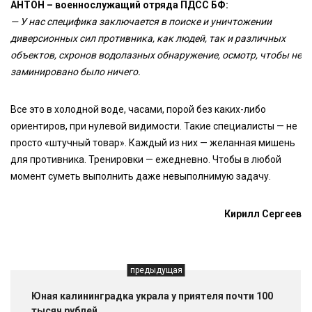
АНТОН – военнослужащий отряда ПДСС БФ:
— У нас специфика заключается в поиске и уничтожении
диверсионных сил противника, как людей, так и различных
объектов, схронов водолазных обнаружение, осмотр, чтобы не
заминировано было ничего.
Все это в холодной воде, часами, порой без каких-либо
ориентиров, при нулевой видимости. Такие специалисты — не
просто «штучный товар». Каждый из них — желанная мишень
для противника. Тренировки — ежедневно. Чтобы в любой
момент суметь выполнить даже невыполнимую задачу.
Кирилл Сергеев
предыдущая
Юная калининградка украла у приятеля почти 100
тысяч рублей