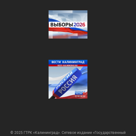
© 2025 ГТРК «Калининград». Сетевое издание «Государственный