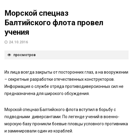
Морской спецназ
Балтийского флота провел
учения
24.10.2016
просмотров
Их лица всегда закрыты от посторонних глаз, а на вооружении
– секретные разработки отечественных конструкторов.
Информация о службе отряда противодиверсионных сил не
предназначена для широкого обсуждения.
Морской спецназ Балтийского флота вступил в борьбу с
подводными диверсантами. По легенде учений в военно-
морскую базу проникли боевые пловцы условного противника
и заминировали один из кораблей.