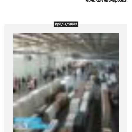
Константин Морозов.
предыдущая