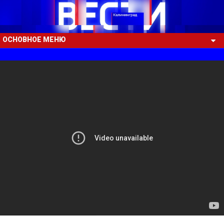
ОСНОВНОЕ МЕНЮ