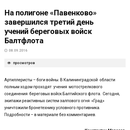
На полигоне «Павенково»
завершился третий день
учений береговых войск
Балтфлота
08.09.2016
просмотров
Артиллеристы – боги войны. В Калининградской области
полным ходом проходят учения мотострелкового
соединения береговых войск Балтийского флота. Сегодня,
экипажи реактивных систем залпового огня «Град»
уничтожили бронетехнику условного противника.
Подробности – в материале без комментариев.