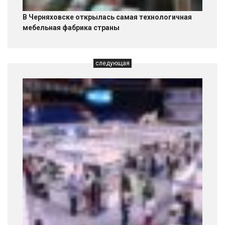
В Черняховске открылась самая технологичная
мебельная фабрика страны
следующая