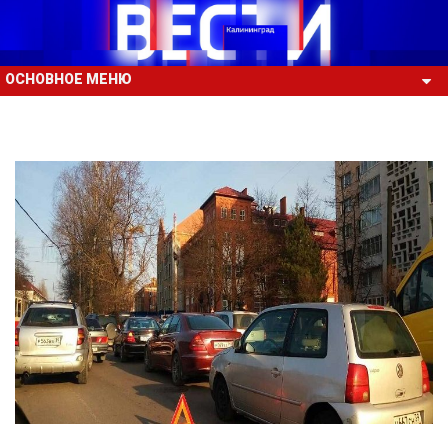
ОСНОВНОЕ МЕНЮ