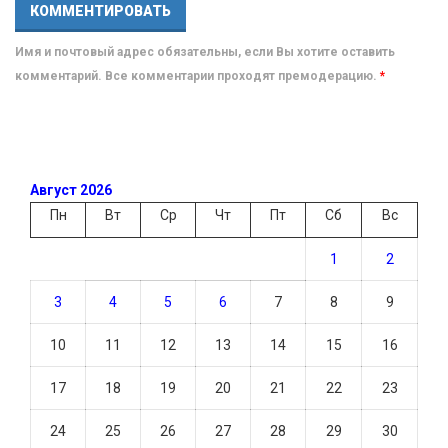
Имя и почтовый адрес обязательны, если Вы хотите оставить
комментарий. Все комментарии проходят премодерацию.
*
Август 2026
Пн
Вт
Ср
Чт
Пт
Сб
Вс
1
2
3
4
5
6
7
8
9
10
11
12
13
14
15
16
17
18
19
20
21
22
23
24
25
26
27
28
29
30