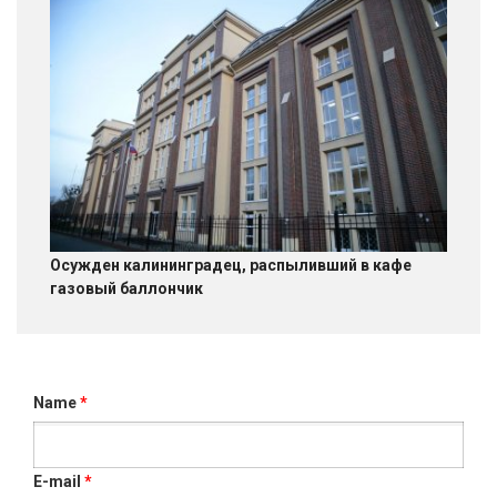
Осужден калининградец, распыливший в кафе
газовый баллончик
Name
*
E-mail
*