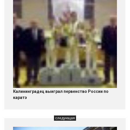
Калининградец выиграл первенство России по
каратэ
следующая