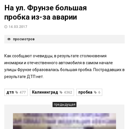
На ул. Фрунзе большая
пробка из-за аварии
14.03.2017
просмотров
Как сообщают очевидцы, в результате столкновения
иномарки и отечественного автомобиля в самом начале
улицы Фрунзе образовалась большая пробка. Пострадавших в
результате ДТП нет.
дтп
Калининград
пробка
477
4362
6
предыдущая