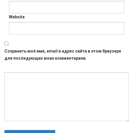
Website
Сохранить моё имя, email и адрес сайта в этом браузере
для последующих моих комментариев.