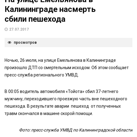
Калининграде насмерть
сбили пешехода
27.07.2017
просмотров
Ночью, 26 июля, на улице Емельянова в Калининграде
произошло ДТП со смертельным исходом. Об этом сообщает
пресс-служба регионального УМВД.
В 00:05 водитель автомобиля «Тойота» сбил 37-летнего
мужчину, переходившего проезжую часть вне пешеходного
пешехода. В результате аварии пешеход от полученных
травм скончался в машине скорой помощи.
Фото: пресс-служба УМВД по Калининградской области