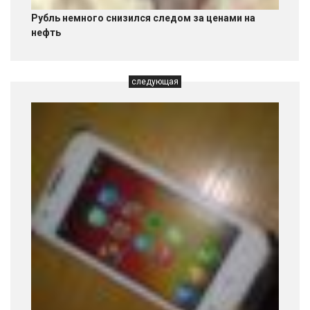
Рубль немного снизился следом за ценами на
нефть
следующая