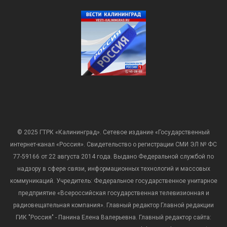
© 2025 ГТРК «Калининград». Сетевое издание «Государственный
интернет-канал «Россия». Свидетельство о регистрации СМИ ЭЛ № ФС
77-59166 от 22 августа 2014 года. Выдано Федеральной службой по
надзору в сфере связи, информационных технологий и массовых
коммуникаций. Учредитель: Федеральное государственное унитарное
предприятие «Всероссийская государственная телевизионная и
радиовещательная компания». Главный редактор Главной редакции
ГИК "Россия" - Панина Елена Валерьевна. Главный редактор сайта: