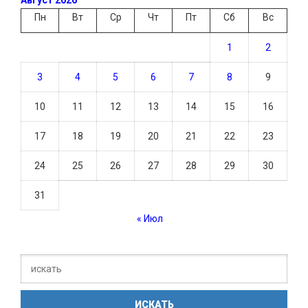
Август 2026
Пн
Вт
Ср
Чт
Пт
Сб
Вс
1
2
3
4
5
6
7
8
9
10
11
12
13
14
15
16
17
18
19
20
21
22
23
24
25
26
27
28
29
30
31
« Июл