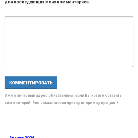
для последующих моих комментариев.
Имя и почтовый адрес обязательны, если Вы хотите оставить
комментарий. Все комментарии проходят премодерацию.
*