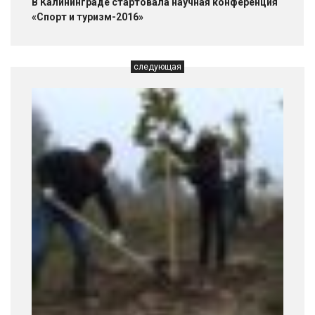
В Калининграде стартовала научная конференция
«Спорт и туризм-2016»
следующая