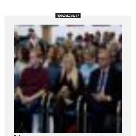
предыдущая