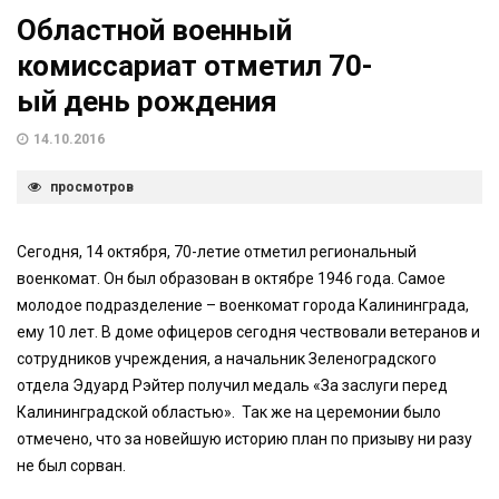
Областной военный
комиссариат отметил 70-
ый день рождения
14.10.2016
просмотров
Сегодня, 14 октября, 70-летие отметил региональный
военкомат. Он был образован в октябре 1946 года. Самое
молодое подразделение – военкомат города Калининграда,
ему 10 лет. В доме офицеров сегодня чествовали ветеранов и
сотрудников учреждения, а начальник Зеленоградского
отдела Эдуард Рэйтер получил медаль «За заслуги перед
Калининградской областью». Так же на церемонии было
отмечено, что за новейшую историю план по призыву ни разу
не был сорван.