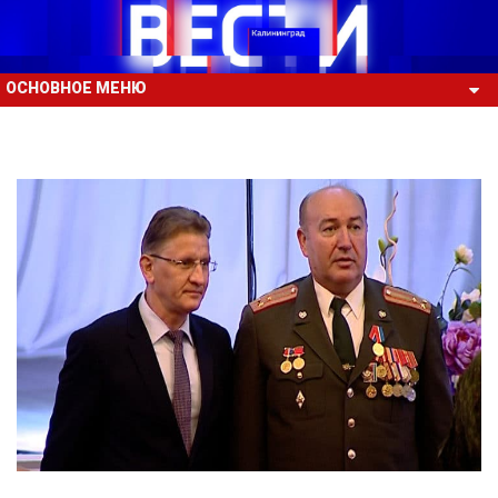
ОСНОВНОЕ МЕНЮ