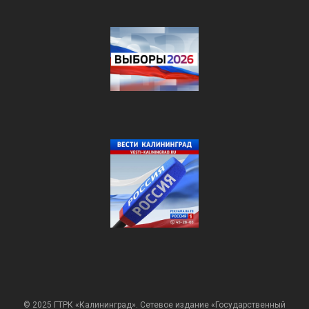
© 2025 ГТРК «Калининград». Сетевое издание «Государственный