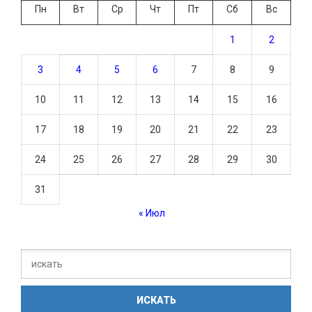
Пн
Вт
Ср
Чт
Пт
Сб
Вс
1
2
3
4
5
6
7
8
9
10
11
12
13
14
15
16
17
18
19
20
21
22
23
24
25
26
27
28
29
30
31
« Июл