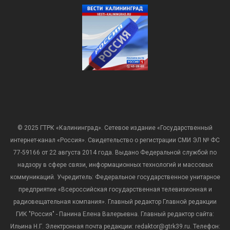
© 2025 ГТРК «Калининград». Сетевое издание «Государственный
интернет-канал «Россия». Свидетельство о регистрации СМИ ЭЛ № ФС
77-59166 от 22 августа 2014 года. Выдано Федеральной службой по
надзору в сфере связи, информационных технологий и массовых
коммуникаций. Учредитель: Федеральное государственное унитарное
предприятие «Всероссийская государственная телевизионная и
радиовещательная компания». Главный редактор Главной редакции
ГИК "Россия" - Панина Елена Валерьевна. Главный редактор сайта:
Ильина Н.Г. Электронная почта редакции: redaktor@gtrk39.ru. Телефон: