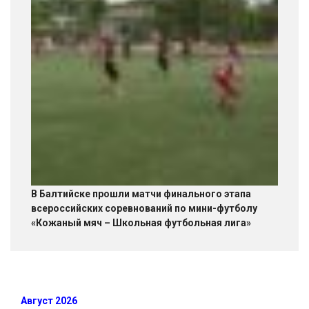
В Балтийске прошли матчи финального этапа
всероссийских соревнований по мини-футболу
«Кожаный мяч – Школьная футбольная лига»
Август 2026