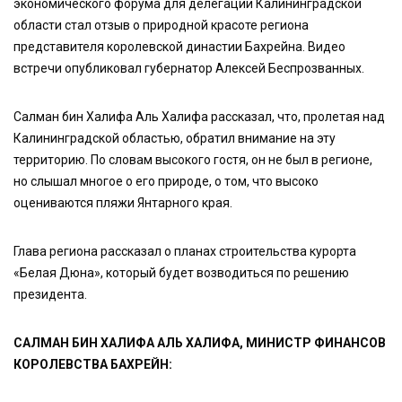
экономического форума для делегации Калининградской
области стал отзыв о природной красоте региона
представителя королевской династии Бахрейна. Видео
встречи опубликовал губернатор Алексей Беспрозванных.
Салман бин Халифа Аль Халифа рассказал, что, пролетая над
Калининградской областью, обратил внимание на эту
территорию. По словам высокого гостя, он не был в регионе,
но слышал многое о его природе, о том, что высоко
оцениваются пляжи Янтарного края.
Глава региона рассказал о планах строительства курорта
«Белая Дюна», который будет возводиться по решению
президента.
САЛМАН БИН ХАЛИФА АЛЬ ХАЛИФА, МИНИСТР ФИНАНСОВ
КОРОЛЕВСТВА БАХРЕЙН: