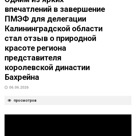
впечатлений в завершение
ПМЭФ для делегации
Калининградской области
стал отзыв о природной
красоте региона
представителя
королевской династии
Бахрейна
06.06.2026
просмотров