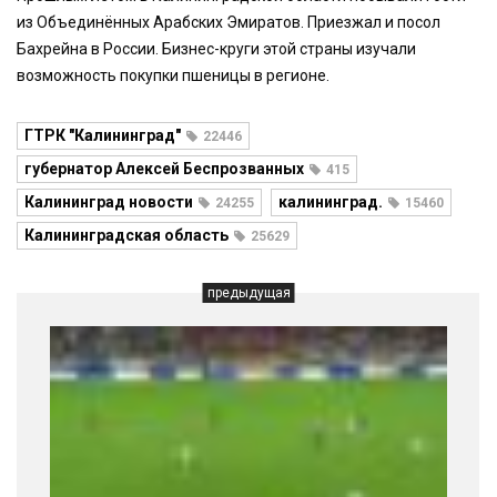
из Объединённых Арабских Эмиратов. Приезжал и посол
Бахрейна в России. Бизнес-круги этой страны изучали
возможность покупки пшеницы в регионе.
ГТРК "Калининград"
22446
губернатор Алексей Беспрозванных
415
Калининград новости
калининград.
24255
15460
Калининградская область
25629
предыдущая