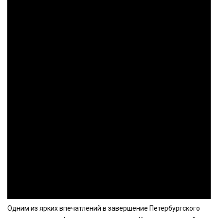
Одним из ярких впечатлений в завершение Петербургского