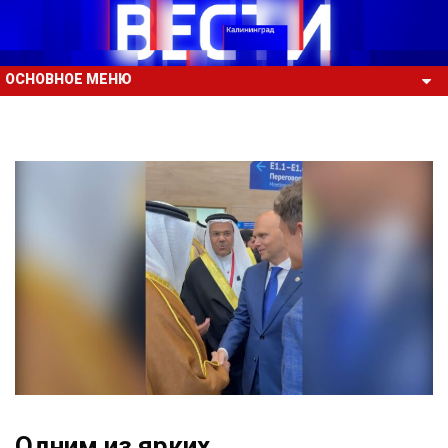
ОСНОВНОЕ МЕНЮ
Одним из ярких