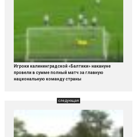
Игроки калининградской «Балтики» накануне
провели в сумме полный матч за главную
национальную команду страны
следующая