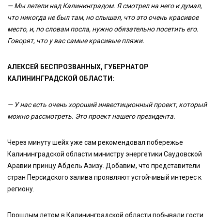
— Мы
летели
над
Калининградом
.
Я смотрел на него и думал,
что никогда не был там, но слышал, что это очень красивое
место, и, по словам посла, нужно обязательно посетить его.
Говорят, что у вас самые красивые пляжи.
АЛЕКСЕЙ БЕСПРОЗВАННЫХ, ГУБЕРНАТОР
КАЛИНИНГРАДСКОЙ ОБЛАСТИ:
— У нас есть очень хороший инвестиционный проект, который
можно рассмотреть. Это проект нашего президента.
Через минуту шейх уже сам рекомендовал побережье
Калининградской области министру энергетики Саудовской
Аравии принцу Абдель Азизу. Добавим, что представители
стран Персидского залива проявляют устойчивый интерес к
региону.
Прошлым летом в Калининградской области побывали гости