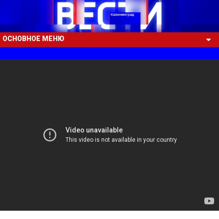
ОСНОВНОЕ МЕНЮ