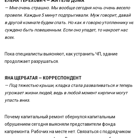
ЕЛЕНА ТЕРЕХОВИЧ — ЖИТЕЛЬ ДОМА
— Мне очень страшно. Мы вообще сегодня ночь очень весело
провели. Каждые 5 минут подпрыгивали. Муж говорит, давай
в другой комнате будем спать. Но как я говорю утопленнику не
суждено быть повешенным. Если оно упадет, то накроет нас
всех.
Пока специалисты выясняют, как устранить ЧП, здание
продолжает разрушаться.
ЯНА ЩЕРБАТАЯ — КОРРЕСПОНДЕНТ
— Под тяжестью крыши, кладка стала разваливаться и теперь
угрожает жизни людей, ведь в любой момент кирпичи могут
упасть вниз.
Почему капитальный ремонт обернулся капитальным
обрушением сегодня выясняли представители фонда
капремонта. Рабочих на месте нет. Связаться с подрядчиком