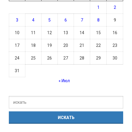
1
2
3
4
5
6
7
8
9
10
11
12
13
14
15
16
17
18
19
20
21
22
23
24
25
26
27
28
29
30
31
« Июл