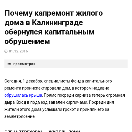
Почему капремонт жилого
дома в Калининграде
обернулся капитальным
обрушением
01.12.2016
просмотров
Сегодня, 1 декабря, специалисты Фонда капитального
ремонта проинспектировали дом, в котором недавно
обрушилась крыша
. Прямо посреди карниза теперь огромная
дыра. Вход в подъезд завален кирпичами. Посреди дня
жители этого дома услышали грохот и приняли его за
землетрясение.