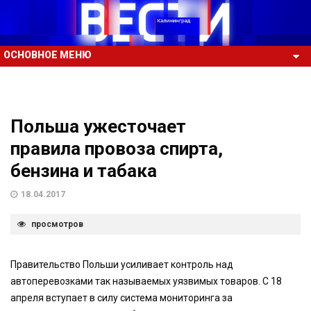
ОСНОВНОЕ МЕНЮ
Польша ужесточает
правила провоза спирта,
бензина и табака
18.04.2017
просмотров
Правительство Польши усиливает контроль над
автоперевозками так называемых уязвимых товаров. С 18
апреля вступает в силу система мониторинга за