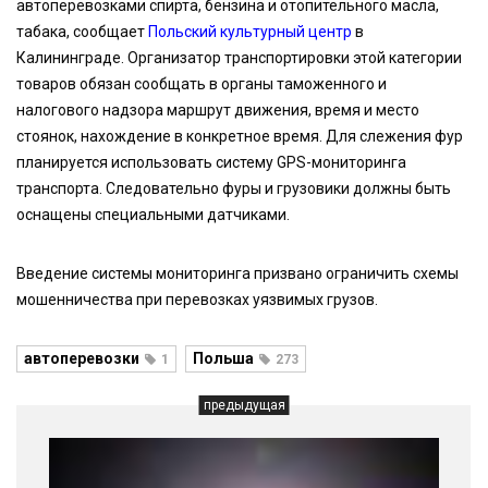
автоперевозками спирта, бензина и отопительного масла,
табака, сообщает
Польский культурный центр
в
Калининграде. Организатор транспортировки этой категории
товаров обязан сообщать в органы таможенного и
налогового надзора маршрут движения, время и место
стоянок, нахождение в конкретное время. Для слежения фур
планируется использовать систему GPS-мониторинга
транспорта. Следовательно фуры и грузовики должны быть
оснащены специальными датчиками.
Введение системы мониторинга призвано ограничить схемы
мошенничества при перевозках уязвимых грузов.
автоперевозки
Польша
1
273
предыдущая