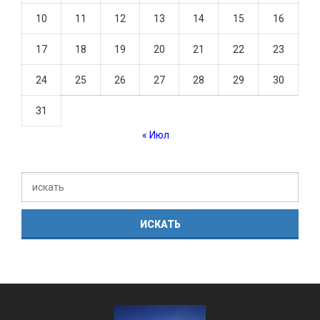
10
11
12
13
14
15
16
17
18
19
20
21
22
23
24
25
26
27
28
29
30
31
« Июл