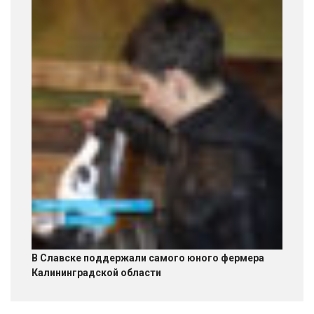
В Славске поддержали самого юного фермера
Калининградской области