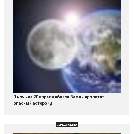
В ночь на 20 апреля вблизи Земли пролетит
опасный астероид
следующая