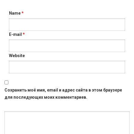
Name
*
E-mail
*
Website
Сохранить моё имя, email и адрес сайта в этом браузере
для последующих моих комментариев.