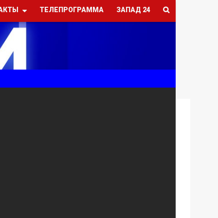
АКТЫ
ТЕЛЕПРОГРАММА
ЗАПАД 24