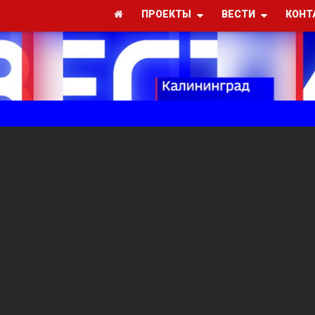
ПРОЕКТЫ
ВЕСТИ
КОНТ