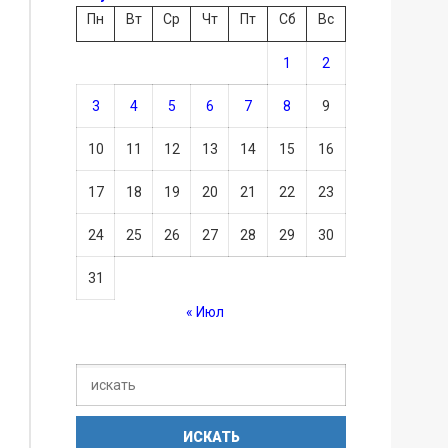
Пн
Вт
Ср
Чт
Пт
Сб
Вс
1
2
3
4
5
6
7
8
9
10
11
12
13
14
15
16
17
18
19
20
21
22
23
24
25
26
27
28
29
30
31
« Июл