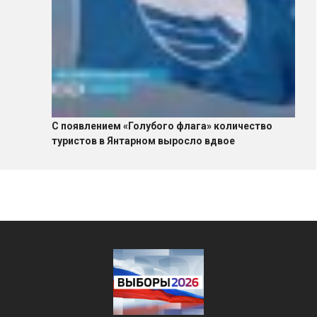
С появлением «Голубого флага» количество
туристов в Янтарном выросло вдвое